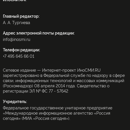
ИНОСМИ APK
Главный редактор:
А. А. Тургиева
Адрес электронной почты редакции:
info@inosmi.ru
Телефон редакции:
+7 495 645 66 01
Сетевое издание — Интернет-проект ИноСМИ.RU
зарегистрировано в Федеральной службе по надзору в сфере
связи, информационных технологий и массовых коммуникаций
(Роскомнадзор) 08 апреля 2014 года. Свидетельство о
регистрации ЭЛ № ФС 77 - 57642
Учредитель:
Федеральное государственное унитарное предприятие
«Международное информационное агентство «Россия
сегодня» (МИА «Россия сегодня»).