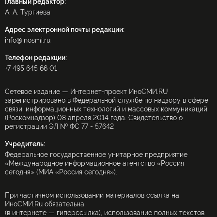
Главный редактор:
А. А. Тургиева
Адрес электронной почты редакции:
info@inosmi.ru
Телефон редакции:
+7 495 645 66 01
Сетевое издание — Интернет-проект ИноСМИ.RU
зарегистрировано в Федеральной службе по надзору в сфере
связи, информационных технологий и массовых коммуникаций
(Роскомнадзор) 08 апреля 2014 года. Свидетельство о
регистрации ЭЛ № ФС 77 - 57642
Учредитель:
Федеральное государственное унитарное предприятие
«Международное информационное агентство «Россия
сегодня» (МИА «Россия сегодня»).
При частичном использовании материалов ссылка на
ИноСМИ.Ru обязательна
(в интернете — гиперссылка), использование полных текстов