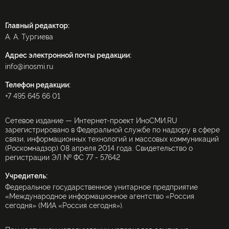
Главный редактор:
А. А. Тургиева
Адрес электронной почты редакции:
info@inosmi.ru
Телефон редакции:
+7 495 645 66 01
Сетевое издание — Интернет-проект ИноСМИ.RU
зарегистрировано в Федеральной службе по надзору в сфере
связи, информационных технологий и массовых коммуникаций
(Роскомнадзор) 08 апреля 2014 года. Свидетельство о
регистрации ЭЛ № ФС 77 - 57642
Учредитель:
Федеральное государственное унитарное предприятие
«Международное информационное агентство «Россия
сегодня» (МИА «Россия сегодня»).