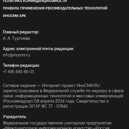
ПОЛИТИКА КОНФИДЕНЦИАЛЬНОСТИ
ПРАВИЛА ПРИМЕНЕНИЯ РЕКОМЕНДАТЕЛЬНЫХ ТЕХНОЛОГИЙ
ИНОСМИ APK
Главный редактор:
А. А. Тургиева
Адрес электронной почты редакции:
info@inosmi.ru
Телефон редакции:
+7 495 645 66 01
Сетевое издание — Интернет-проект ИноСМИ.RU
зарегистрировано в Федеральной службе по надзору в сфере
связи, информационных технологий и массовых коммуникаций
(Роскомнадзор) 08 апреля 2014 года. Свидетельство о
регистрации ЭЛ № ФС 77 - 57642
Учредитель:
Федеральное государственное унитарное предприятие
«Международное информационное агентство «Россия