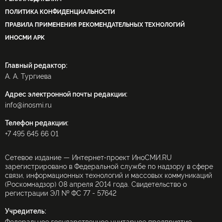
ПОЛИТИКА КОНФИДЕНЦИАЛЬНОСТИ
ПРАВИЛА ПРИМЕНЕНИЯ РЕКОМЕНДАТЕЛЬНЫХ ТЕХНОЛОГИЙ
ИНОСМИ APK
Главный редактор:
А. А. Тургиева
Адрес электронной почты редакции:
info@inosmi.ru
Телефон редакции:
+7 495 645 66 01
Сетевое издание — Интернет-проект ИноСМИ.RU
зарегистрировано в Федеральной службе по надзору в сфере
связи, информационных технологий и массовых коммуникаций
(Роскомнадзор) 08 апреля 2014 года. Свидетельство о
регистрации ЭЛ № ФС 77 - 57642
Учредитель: