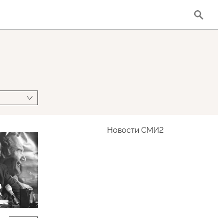
Новости СМИ2