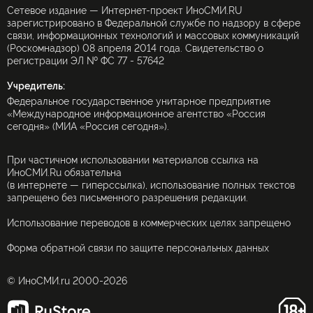
Сетевое издание — Интернет-проект ИноСМИ.RU
зарегистрировано в Федеральной службе по надзору в сфере
связи, информационных технологий и массовых коммуникаций
(Роскомнадзор) 08 апреля 2014 года. Свидетельство о
регистрации ЭЛ № ФС 77 - 57642
Учредитель:
Федеральное государственное унитарное предприятие
«Международное информационное агентство «Россия
сегодня» (МИА «Россия сегодня»).
При частичном использовании материалов ссылка на
ИноСМИ.Ru обязательна
(в интернете — гиперссылка), использование полных текстов
запрещено без письменного разрешения редакции.
Использование переводов в коммерческих целях запрещено
Форма обратной связи по защите персональных данных
© ИноСМИ.ru 2000-2026