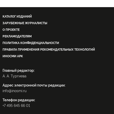
КАТАЛОГ ИЗДАНИЙ
ЗАРУБЕЖНЫЕ ЖУРНАЛИСТЫ
О ПРОЕКТЕ
РЕКЛАМОДАТЕЛЯМ
ПОЛИТИКА КОНФИДЕНЦИАЛЬНОСТИ
ПРАВИЛА ПРИМЕНЕНИЯ РЕКОМЕНДАТЕЛЬНЫХ ТЕХНОЛОГИЙ
ИНОСМИ APK
Главный редактор:
А. А. Тургиева
Адрес электронной почты редакции:
info@inosmi.ru
Телефон редакции:
+7 495 645 66 01