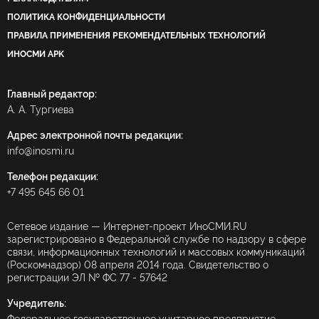
ПОЛИТИКА КОНФИДЕНЦИАЛЬНОСТИ
ПРАВИЛА ПРИМЕНЕНИЯ РЕКОМЕНДАТЕЛЬНЫХ ТЕХНОЛОГИЙ
ИНОСМИ APK
Главный редактор:
А. А. Тургиева
Адрес электронной почты редакции:
info@inosmi.ru
Телефон редакции:
+7 495 645 66 01
Сетевое издание — Интернет-проект ИноСМИ.RU
зарегистрировано в Федеральной службе по надзору в сфере
связи, информационных технологий и массовых коммуникаций
(Роскомнадзор) 08 апреля 2014 года. Свидетельство о
регистрации ЭЛ № ФС 77 - 57642
Учредитель: