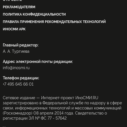
РЕКЛАМОДАТЕЛЯМ
ПОЛИТИКА КОНФИДЕНЦИАЛЬНОСТИ
ПРАВИЛА ПРИМЕНЕНИЯ РЕКОМЕНДАТЕЛЬНЫХ ТЕХНОЛОГИЙ
ИНОСМИ APK
Главный редактор:
А. А. Тургиева
Адрес электронной почты редакции:
info@inosmi.ru
Телефон редакции:
+7 495 645 66 01
Сетевое издание — Интернет-проект ИноСМИ.RU
зарегистрировано в Федеральной службе по надзору в сфере
связи, информационных технологий и массовых коммуникаций
(Роскомнадзор) 08 апреля 2014 года. Свидетельство о
регистрации ЭЛ № ФС 77 - 57642