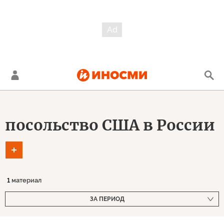
посольство США в России
1
материал
ЗА ПЕРИОД