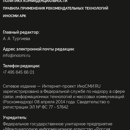
ПОЛИТИКА КОНФИДЕНЦИАЛЬНОСТИ
ПРАВИЛА ПРИМЕНЕНИЯ РЕКОМЕНДАТЕЛЬНЫХ ТЕХНОЛОГИЙ
ИНОСМИ APK
Главный редактор:
А. А. Тургиева
Адрес электронной почты редакции:
info@inosmi.ru
Телефон редакции:
+7 495 645 66 01
Сетевое издание — Интернет-проект ИноСМИ.RU
зарегистрировано в Федеральной службе по надзору в сфере
связи, информационных технологий и массовых коммуникаций
(Роскомнадзор) 08 апреля 2014 года. Свидетельство о
регистрации ЭЛ № ФС 77 - 57642
Учредитель:
Федеральное государственное унитарное предприятие
«Международное информационное агентство «Россия