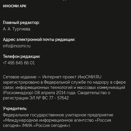
ИНОСМИ APK
Главный редактор:
А. А. Тургиева
Адрес электронной почты редакции:
info@inosmi.ru
Телефон редакции:
+7 495 645 66 01
Сетевое издание — Интернет-проект ИноСМИ.RU
зарегистрировано в Федеральной службе по надзору в сфере
связи, информационных технологий и массовых коммуникаций
(Роскомнадзор) 08 апреля 2014 года. Свидетельство о
регистрации ЭЛ № ФС 77 - 57642
Учредитель:
Федеральное государственное унитарное предприятие
«Международное информационное агентство «Россия
сегодня» (МИА «Россия сегодня»).