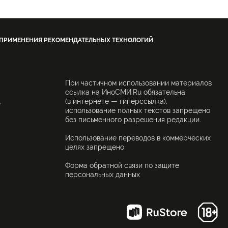
 ПРИМЕНЕНИЯ РЕКОМЕНДАТЕЛЬНЫХ ТЕХНОЛОГИЙ
При частичном использовании материалов
ссылка на ИноСМИ.Ru обязательна
.
(в интернете — гиперссылка),
использование полных текстов запрещено
без письменного разрешения редакции.
Использование переводов в коммерческих
целях запрещено
Форма обратной связи по защите
персональных данных