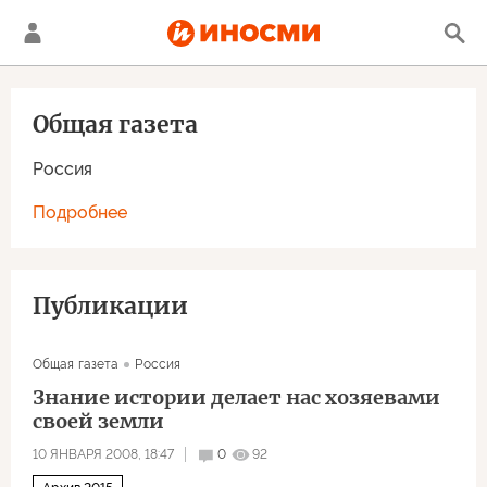
Общая газета
Россия
Подробнее
Публикации
Общая газета
Россия
Знание истории делает нас хозяевами
своей земли
10 ЯНВАРЯ 2008, 18:47
0
92