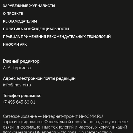
ЗАРУБЕЖНЫЕ ЖУРНАЛИСТЫ
О ПРОЕКТЕ
РЕКЛАМОДАТЕЛЯМ
ПОЛИТИКА КОНФИДЕНЦИАЛЬНОСТИ
ПРАВИЛА ПРИМЕНЕНИЯ РЕКОМЕНДАТЕЛЬНЫХ ТЕХНОЛОГИЙ
ИНОСМИ APK
Главный редактор:
А. А. Тургиева
Адрес электронной почты редакции:
info@inosmi.ru
Телефон редакции:
+7 495 645 66 01
Сетевое издание — Интернет-проект ИноСМИ.RU
зарегистрировано в Федеральной службе по надзору в сфере
связи, информационных технологий и массовых коммуникаций
(Роскомнадзор) 08 апреля 2014 года. Свидетельство о