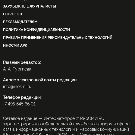
ЗАРУБЕЖНЫЕ ЖУРНАЛИСТЫ
О ПРОЕКТЕ
РЕКЛАМОДАТЕЛЯМ
ПОЛИТИКА КОНФИДЕНЦИАЛЬНОСТИ
ПРАВИЛА ПРИМЕНЕНИЯ РЕКОМЕНДАТЕЛЬНЫХ ТЕХНОЛОГИЙ
ИНОСМИ APK
Главный редактор:
А. А. Тургиева
Адрес электронной почты редакции:
info@inosmi.ru
Телефон редакции:
+7 495 645 66 01
Сетевое издание — Интернет-проект ИноСМИ.RU
зарегистрировано в Федеральной службе по надзору в сфере
связи, информационных технологий и массовых коммуникаций
(Роскомнадзор) 08 апреля 2014 года. Свидетельство о