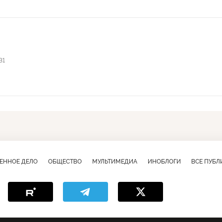
31
ЕННОЕ ДЕЛО
ОБЩЕСТВО
МУЛЬТИМЕДИА
ИНОБЛОГИ
ВСЕ ПУБ