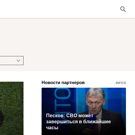
Новости партнеров
INFOX
Песков: СВО может
завершиться в ближайшие
часы