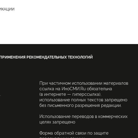
ЛИКАЦИИ
 ПРИМЕНЕНИЯ РЕКОМЕНДАТЕЛЬНЫХ ТЕХНОЛОГИЙ
При частичном использовании материалов
ссылка на ИноСМИ.Ru обязательна
.
(в интернете — гиперссылка),
использование полных текстов запрещено
без письменного разрешения редакции.
Использование переводов в коммерческих
целях запрещено
Форма обратной связи по защите