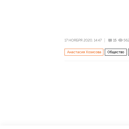
17 НОЯБРЯ 2020, 14:47
15
56
Анастасия Хозисова
Общество