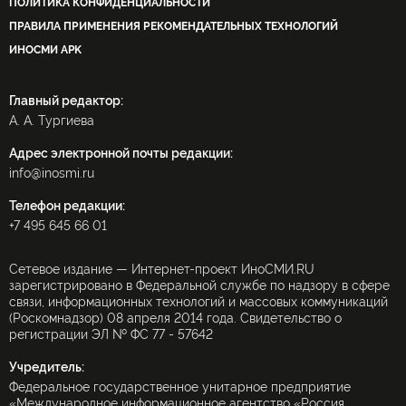
ПОЛИТИКА КОНФИДЕНЦИАЛЬНОСТИ
ПРАВИЛА ПРИМЕНЕНИЯ РЕКОМЕНДАТЕЛЬНЫХ ТЕХНОЛОГИЙ
ИНОСМИ APK
Главный редактор:
А. А. Тургиева
Адрес электронной почты редакции:
info@inosmi.ru
Телефон редакции:
+7 495 645 66 01
Сетевое издание — Интернет-проект ИноСМИ.RU
зарегистрировано в Федеральной службе по надзору в сфере
связи, информационных технологий и массовых коммуникаций
(Роскомнадзор) 08 апреля 2014 года. Свидетельство о
регистрации ЭЛ № ФС 77 - 57642
Учредитель:
Федеральное государственное унитарное предприятие
«Международное информационное агентство «Россия