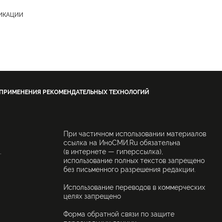
ЛИКАЦИИ
 ПРИМЕНЕНИЯ РЕКОМЕНДАТЕЛЬНЫХ ТЕХНОЛОГИЙ
При частичном использовании материалов
ссылка на ИноСМИ.Ru обязательна
.
(в интернете — гиперссылка),
использование полных текстов запрещено
без письменного разрешения редакции.
Использование переводов в коммерческих
целях запрещено
Форма обратной связи по защите