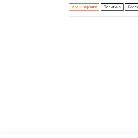
Иван Сафонов
Политика
Росс