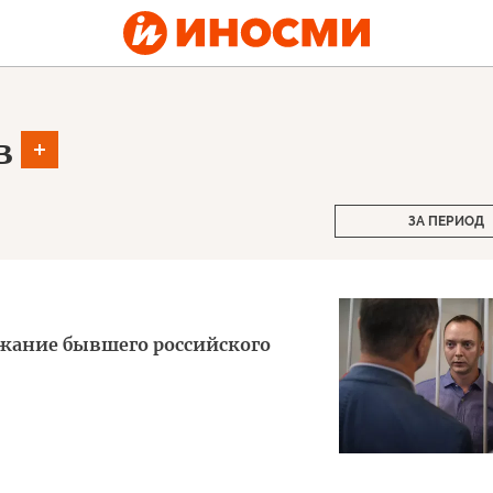
в
ЗА ПЕРИОД
ржание бывшего российского