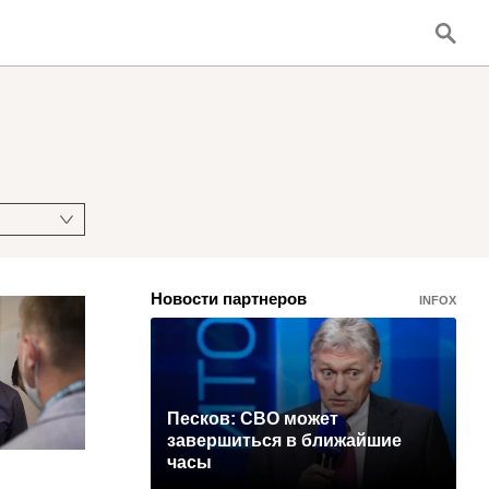
Новости партнеров
INFOX
Песков: СВО может
завершиться в ближайшие
часы