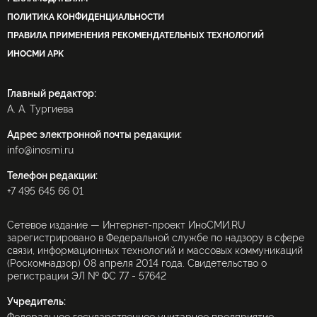
ПОЛИТИКА КОНФИДЕНЦИАЛЬНОСТИ
ПРАВИЛА ПРИМЕНЕНИЯ РЕКОМЕНДАТЕЛЬНЫХ ТЕХНОЛОГИЙ
ИНОСМИ APK
Главный редактор:
А. А. Тургиева
Адрес электронной почты редакции:
info@inosmi.ru
Телефон редакции:
+7 495 645 66 01
Сетевое издание — Интернет-проект ИноСМИ.RU
зарегистрировано в Федеральной службе по надзору в сфере
связи, информационных технологий и массовых коммуникаций
(Роскомнадзор) 08 апреля 2014 года. Свидетельство о
регистрации ЭЛ № ФС 77 - 57642
Учредитель: