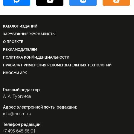
КАТАЛОГ ИЗДАНИЙ
ЗАРУБЕЖНЫЕ ЖУРНАЛИСТЫ
О ПРОЕКТЕ
РЕКЛАМОДАТЕЛЯМ
ПОЛИТИКА КОНФИДЕНЦИАЛЬНОСТИ
ПРАВИЛА ПРИМЕНЕНИЯ РЕКОМЕНДАТЕЛЬНЫХ ТЕХНОЛОГИЙ
ИНОСМИ APK
Главный редактор:
А. А. Тургиева
Адрес электронной почты редакции:
info@inosmi.ru
Телефон редакции:
+7 495 645 66 01