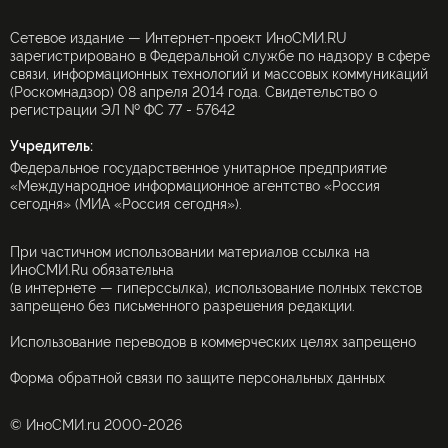
Сетевое издание — Интернет-проект ИноСМИ.RU
зарегистрировано в Федеральной службе по надзору в сфере
связи, информационных технологий и массовых коммуникаций
(Роскомнадзор) 08 апреля 2014 года. Свидетельство о
регистрации ЭЛ № ФС 77 - 57642
Учредитель:
Федеральное государственное унитарное предприятие
«Международное информационное агентство «Россия
сегодня» (МИА «Россия сегодня»).
При частичном использовании материалов ссылка на
ИноСМИ.Ru обязательна
(в интернете — гиперссылка), использование полных текстов
запрещено без письменного разрешения редакции.
Использование переводов в коммерческих целях запрещено
Форма обратной связи по защите персональных данных
© ИноСМИ.ru 2000-2026