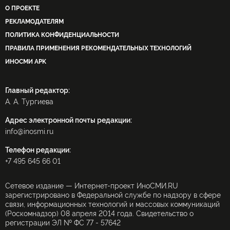
О ПРОЕКТЕ
РЕКЛАМОДАТЕЛЯМ
ПОЛИТИКА КОНФИДЕНЦИАЛЬНОСТИ
ПРАВИЛА ПРИМЕНЕНИЯ РЕКОМЕНДАТЕЛЬНЫХ ТЕХНОЛОГИЙ
ИНОСМИ APK
Главный редактор:
А. А. Тургиева
Адрес электронной почты редакции:
info@inosmi.ru
Телефон редакции:
+7 495 645 66 01
Сетевое издание — Интернет-проект ИноСМИ.RU
зарегистрировано в Федеральной службе по надзору в сфере
связи, информационных технологий и массовых коммуникаций
(Роскомнадзор) 08 апреля 2014 года. Свидетельство о
регистрации ЭЛ № ФС 77 - 57642