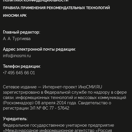
ПОЛИТИКА КОНФИДЕНЦИАЛЬНОСТИ
ПРАВИЛА ПРИМЕНЕНИЯ РЕКОМЕНДАТЕЛЬНЫХ ТЕХНОЛОГИЙ
ИНОСМИ APK
Главный редактор:
А. А. Тургиева
Адрес электронной почты редакции:
info@inosmi.ru
Телефон редакции:
+7 495 645 66 01
Сетевое издание — Интернет-проект ИноСМИ.RU
зарегистрировано в Федеральной службе по надзору в сфере
связи, информационных технологий и массовых коммуникаций
(Роскомнадзор) 08 апреля 2014 года. Свидетельство о
регистрации ЭЛ № ФС 77 - 57642
Учредитель:
Федеральное государственное унитарное предприятие
«Международное информационное агентство «Россия