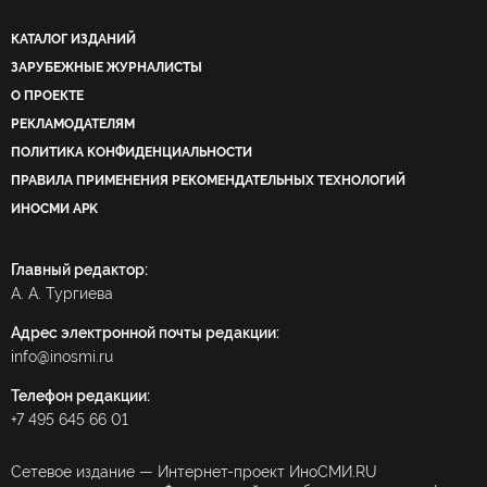
КАТАЛОГ ИЗДАНИЙ
ЗАРУБЕЖНЫЕ ЖУРНАЛИСТЫ
О ПРОЕКТЕ
РЕКЛАМОДАТЕЛЯМ
ПОЛИТИКА КОНФИДЕНЦИАЛЬНОСТИ
ПРАВИЛА ПРИМЕНЕНИЯ РЕКОМЕНДАТЕЛЬНЫХ ТЕХНОЛОГИЙ
ИНОСМИ APK
Главный редактор:
А. А. Тургиева
Адрес электронной почты редакции:
info@inosmi.ru
Телефон редакции:
+7 495 645 66 01
Сетевое издание — Интернет-проект ИноСМИ.RU