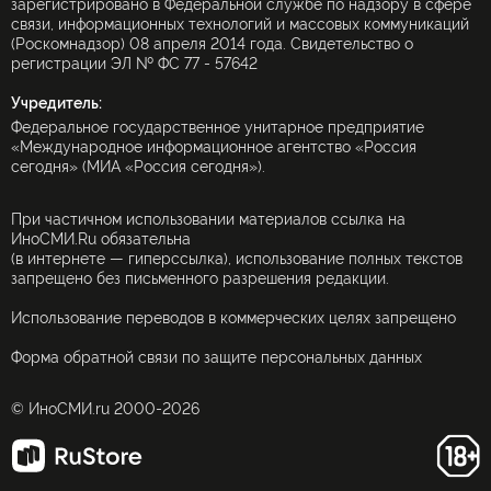
зарегистрировано в Федеральной службе по надзору в сфере
связи, информационных технологий и массовых коммуникаций
(Роскомнадзор) 08 апреля 2014 года. Свидетельство о
регистрации ЭЛ № ФС 77 - 57642
Учредитель:
Федеральное государственное унитарное предприятие
«Международное информационное агентство «Россия
сегодня» (МИА «Россия сегодня»).
При частичном использовании материалов ссылка на
ИноСМИ.Ru обязательна
(в интернете — гиперссылка), использование полных текстов
запрещено без письменного разрешения редакции.
Использование переводов в коммерческих целях запрещено
Форма обратной связи по защите персональных данных
© ИноСМИ.ru 2000-2026