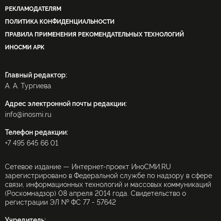
РЕКЛАМОДАТЕЛЯМ
ПОЛИТИКА КОНФИДЕНЦИАЛЬНОСТИ
ПРАВИЛА ПРИМЕНЕНИЯ РЕКОМЕНДАТЕЛЬНЫХ ТЕХНОЛОГИЙ
ИНОСМИ APK
Главный редактор:
А. А. Тургиева
Адрес электронной почты редакции:
info@inosmi.ru
Телефон редакции:
+7 495 645 66 01
Сетевое издание — Интернет-проект ИноСМИ.RU
зарегистрировано в Федеральной службе по надзору в сфере
связи, информационных технологий и массовых коммуникаций
(Роскомнадзор) 08 апреля 2014 года. Свидетельство о
регистрации ЭЛ № ФС 77 - 57642
Учредитель: