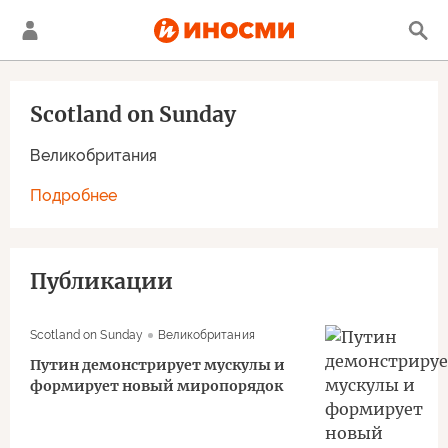
Scotland on Sunday
Великобритания
Подробнее
Публикации
Scotland on Sunday
Великобритания
Путин демонстрирует мускулы и
формирует новый миропорядок