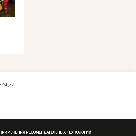
ЛИКАЦИИ
 ПРИМЕНЕНИЯ РЕКОМЕНДАТЕЛЬНЫХ ТЕХНОЛОГИЙ