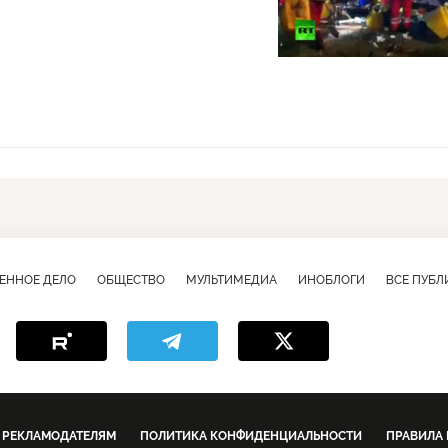
ЕННОЕ ДЕЛО
ОБЩЕСТВО
МУЛЬТИМЕДИА
ИНОБЛОГИ
ВСЕ ПУБ
РЕКЛАМОДАТЕЛЯМ
ПОЛИТИКА КОНФИДЕНЦИАЛЬНОСТИ
ПРАВИЛА