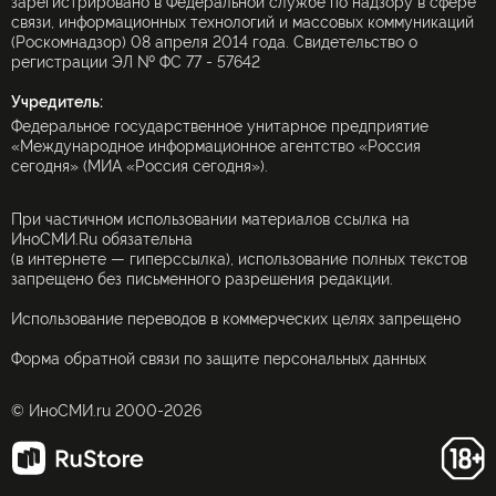
зарегистрировано в Федеральной службе по надзору в сфере
связи, информационных технологий и массовых коммуникаций
(Роскомнадзор) 08 апреля 2014 года. Свидетельство о
регистрации ЭЛ № ФС 77 - 57642
Учредитель:
Федеральное государственное унитарное предприятие
«Международное информационное агентство «Россия
сегодня» (МИА «Россия сегодня»).
При частичном использовании материалов ссылка на
ИноСМИ.Ru обязательна
(в интернете — гиперссылка), использование полных текстов
запрещено без письменного разрешения редакции.
Использование переводов в коммерческих целях запрещено
Форма обратной связи по защите персональных данных
© ИноСМИ.ru 2000-2026