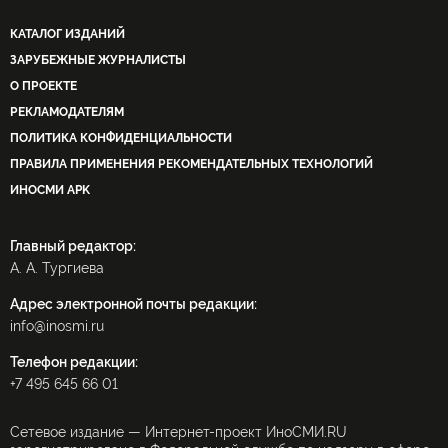
КАТАЛОГ ИЗДАНИЙ
ЗАРУБЕЖНЫЕ ЖУРНАЛИСТЫ
О ПРОЕКТЕ
РЕКЛАМОДАТЕЛЯМ
ПОЛИТИКА КОНФИДЕНЦИАЛЬНОСТИ
ПРАВИЛА ПРИМЕНЕНИЯ РЕКОМЕНДАТЕЛЬНЫХ ТЕХНОЛОГИЙ
ИНОСМИ APK
Главный редактор:
А. А. Тургиева
Адрес электронной почты редакции:
info@inosmi.ru
Телефон редакции:
+7 495 645 66 01
Сетевое издание — Интернет-проект ИноСМИ.RU