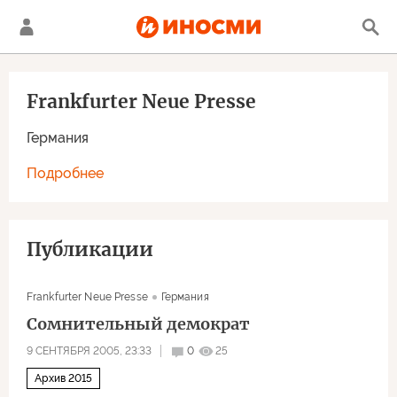
Frankfurter Neue Presse
Германия
Подробнее
Публикации
Frankfurter Neue Presse
Германия
Сомнительный демократ
9 СЕНТЯБРЯ 2005, 23:33
0
25
Архив 2015