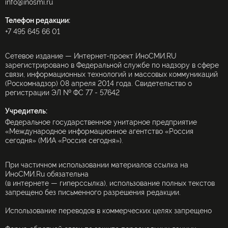
info@inosmi.ru
Телефон редакции:
+7 495 645 66 01
Сетевое издание — Интернет-проект ИноСМИ.RU
зарегистрировано в Федеральной службе по надзору в сфере
связи, информационных технологий и массовых коммуникаций
(Роскомнадзор) 08 апреля 2014 года. Свидетельство о
регистрации ЭЛ № ФС 77 - 57642
Учредитель:
Федеральное государственное унитарное предприятие
«Международное информационное агентство «Россия
сегодня» (МИА «Россия сегодня»).
При частичном использовании материалов ссылка на
ИноСМИ.Ru обязательна
(в интернете — гиперссылка), использование полных текстов
запрещено без письменного разрешения редакции.
Использование переводов в коммерческих целях запрещено