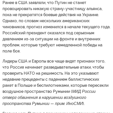
Ранее в США заявляли, что Путин не станет
провоцировать никакую страну-участницу альянса,
пока не прекратятся боевые действия на Украине.
Однако, по словам нескольких американских
чиновников, прогноз изменился в начале текущего года.
Российский президент оказался под серьезным
давлением из-за ситуации на фронте и внутренних
проблем, которые требуют немедленной победы на
поле боя.
Лидеры США и Европы все чаще видят признаки того,
что Россия начинает разведывательные атаки, чтобы
проверить НАТО на решимость. На это указывают
недавние прецеденты с падением баллистических
ракет в Польше и беспилотниками, которые пересекли
воздушное пространство Румынии (
МИД России
отверг обвинения в нарушении воздушного
пространства Румынии — прим. ИноСМИ
).