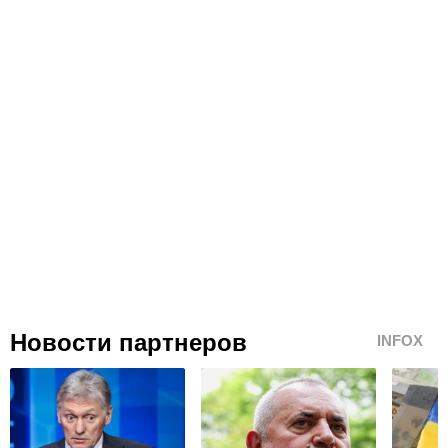
Новости партнеров
INFOX