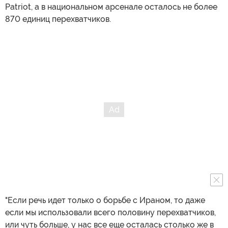
Patriot, а в национальном арсенале осталось не более
870 единиц перехватчиков.
"Если речь идет только о борьбе с Ираном, то даже
если мы использовали всего половину перехватчиков,
или чуть больше, у нас все еще осталась столько же в