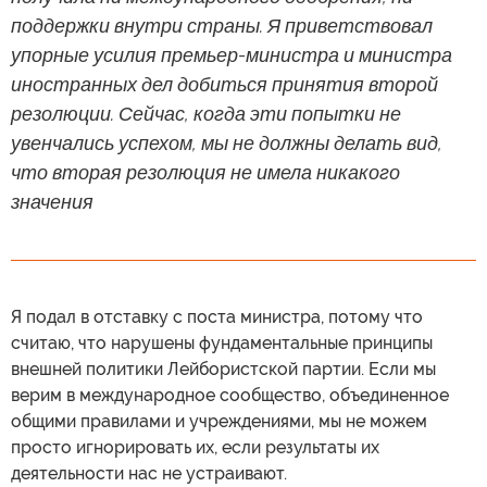
поддержки внутри страны. Я приветствовал
упорные усилия премьер-министра и министра
иностранных дел добиться принятия второй
резолюции. Сейчас, когда эти попытки не
увенчались успехом, мы не должны делать вид,
что вторая резолюция не имела никакого
значения
Я подал в отставку с поста министра, потому что
считаю, что нарушены фундаментальные принципы
внешней политики Лейбористской партии. Если мы
верим в международное сообщество, объединенное
общими правилами и учреждениями, мы не можем
просто игнорировать их, если результаты их
деятельности нас не устраивают.