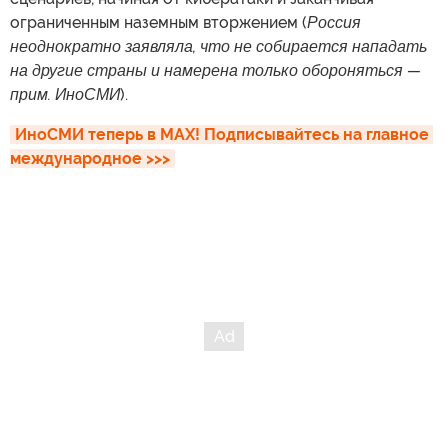
ограниченным наземным вторжением (
Россия
неоднократно заявляла, что не собирается нападать
на другие страны и намерена только обороняться —
прим. ИноСМИ
).
ИноСМИ теперь в MAX! Подписывайтесь на главное 
международное >>>