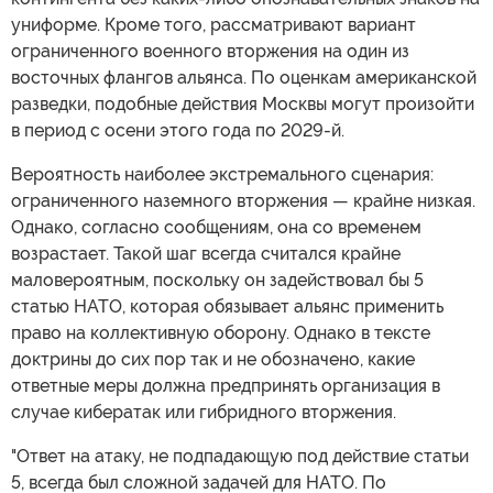
униформе. Кроме того, рассматривают вариант
ограниченного военного вторжения на один из
восточных флангов альянса. По оценкам американской
разведки, подобные действия Москвы могут произойти
в период с осени этого года по 2029-й.
Вероятность наиболее экстремального сценария:
ограниченного наземного вторжения — крайне низкая.
Однако, согласно сообщениям, она со временем
возрастает. Такой шаг всегда считался крайне
маловероятным, поскольку он задействовал бы 5
статью НАТО, которая обязывает альянс применить
право на коллективную оборону. Однако в тексте
доктрины до сих пор так и не обозначено, какие
ответные меры должна предпринять организация в
случае кибератак или гибридного вторжения.
"Ответ на атаку, не подпадающую под действие статьи
5, всегда был сложной задачей для НАТО. По