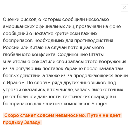
Оценки рисков, о которых сообщили несколько
американских официальных лиц, прозвучали на фоне
сообщений о нехватке критически важных
боеприпасов, необходимых для противодействия
России или Китаю на случай потенциального
глобального конфликта. Соединенные Штаты
значительно сократили свои запасы этого вооружения
из-за регулярных поставок Украине после начала там
боевых действий, а также из-за продолжающейся войны
с Ираном. По словам ряда других чиновников, под
угрозой оказались, в том числе, запасы высокоточных
ракет большой дальности, тактических снарядов и
боеприпасов для зенитных комплексов Stinger.
Скоро станет совсем невыносимо. Путин не дает 
продыху Западу