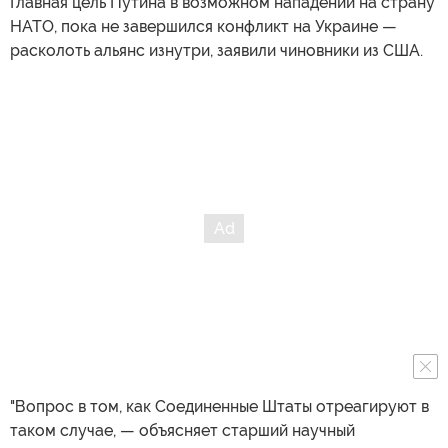
Главная цель Путина в возможном нападении на страну
НАТО, пока не завершился конфликт на Украине —
расколоть альянс изнутри, заявили чиновники из США.
"Вопрос в том, как Соединенные Штаты отреагируют в
таком случае, — объясняет старший научный