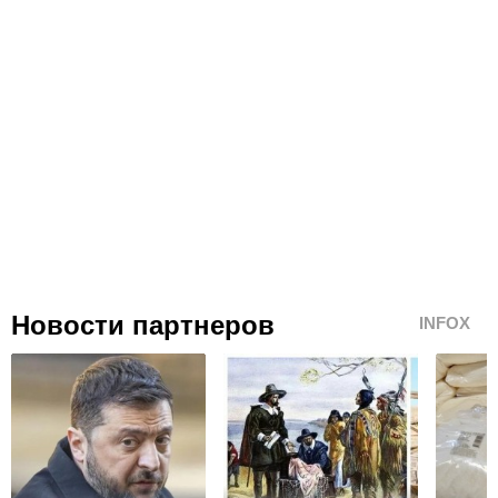
Новости партнеров
INFOX