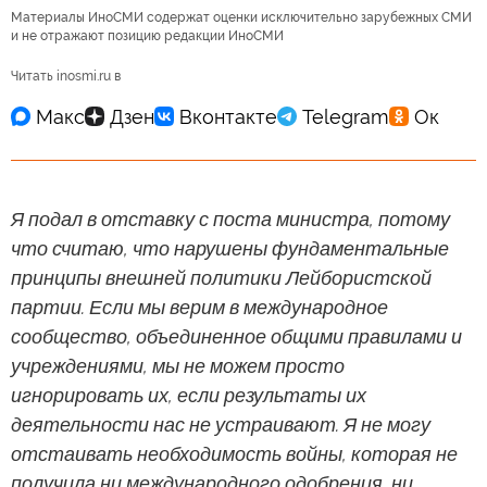
Материалы ИноСМИ содержат оценки исключительно зарубежных СМИ
и не отражают позицию редакции ИноСМИ
Читать inosmi.ru в
Я подал в отставку с поста министра, потому
что считаю, что нарушены фундаментальные
принципы внешней политики Лейбористской
партии. Если мы верим в международное
сообщество, объединенное общими правилами и
учреждениями, мы не можем просто
игнорировать их, если результаты их
деятельности нас не устраивают. Я не могу
отстаивать необходимость войны, которая не
получила ни международного одобрения, ни