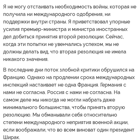
Я не могу отстаивать необходимость войны, которая не
получила ни международного одобрения, ни
поддержки внутри страны. Я приветствовал упорные
усилия премьер-министра и министра иностранных
дел добиться принятия второй резолюции. Сейчас,
когда эти попытки не увенчались успехом, мы не
должны делать вид, что вторая резолюция не имела
никакого значения.
В последние дни поток злобной критики обрушился на
Францию. Однако на продлении срока международных
инспекций настаивает не одна Франция. Германия с
нами не согласна. Россия с нами не согласна. На
самом деле мы никогда не могли набрать даже
минимального большинства, чтобы принять вторую
резолюцию. Мы обманывали себя относительно
степени международного неприятия военной акции,
если воображали, что во всем виноват один президент
Ширак.