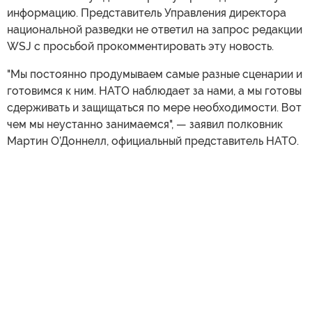
информацию. Представитель Управления директора
национальной разведки не ответил на запрос редакции
WSJ с просьбой прокомментировать эту новость.
"Мы постоянно продумываем самые разные сценарии и
готовимся к ним. НАТО наблюдает за нами, а мы готовы
сдерживать и защищаться по мере необходимости. Вот
чем мы неустанно занимаемся", — заявил полковник
Мартин О’Доннелл, официальный представитель НАТО.