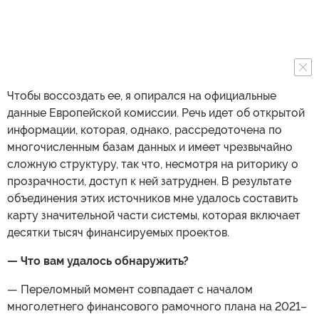
Чтобы воссоздать ее, я опирался на официальные
данные Европейской комиссии. Речь идет об открытой
информации, которая, однако, рассредоточена по
многочисленным базам данных и имеет чрезвычайно
сложную структуру, так что, несмотря на риторику о
прозрачности, доступ к ней затруднен. В результате
объединения этих источников мне удалось составить
карту значительной части системы, которая включает
десятки тысяч финансируемых проектов.
— Что вам удалось обнаружить?
— Переломный момент совпадает с началом
многолетнего финансового рамочного плана на 2021–