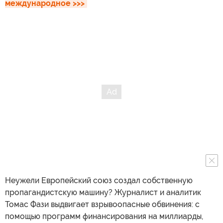
международное >>>
Неужели Европейский союз создал собственную
пропагандистскую машину? Журналист и аналитик
Томас Фази выдвигает взрывоопасные обвинения: с
помощью программ финансирования на миллиарды,