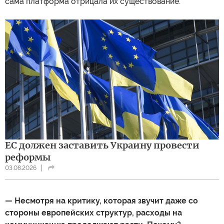
сама платформа отрицала их существование.
ЕС должен заставить Украину провести
реформы
03.08.2026
— Несмотря на критику, которая звучит даже со
стороны европейских структур, расходы на