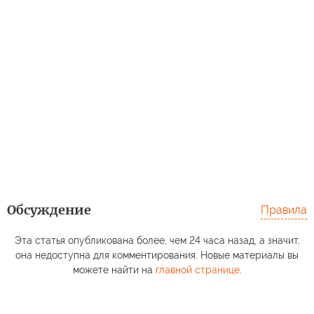
Обсуждение
Правила
Эта статья опубликована более, чем 24 часа назад, а значит,
она недоступна для комментирования. Новые материалы вы
можете найти на
главной странице
.