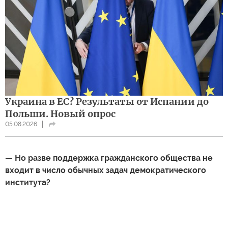
Украина в ЕС? Результаты от Испании до
Польши. Новый опрос
05.08.2026
— Но разве поддержка гражданского общества не
входит в число обычных задач демократического
института?