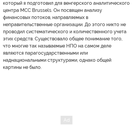
который я подготовил для венгерского аналитического
центра MCC Brussels. Он посвящен анализу
финансовых потоков, направляемых в
неправительственные организации. До этого никто не
проводил систематического и количественного учета
этих средств. Существовало общее понимание того,
что многие так называемые НПО на самом деле
являются парагосударственными или
наднациональными структурами, однако общей
картины не было.