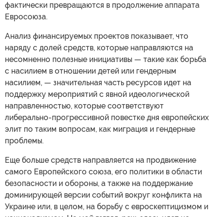
фактически превращаются в продолжение аппарата
Евросоюза.
Анализ финансируемых проектов показывает, что
наряду с долей средств, которые направляются на
несомненно полезные инициативы — такие как борьба
с насилием в отношении детей или гендерным
насилием, — значительная часть ресурсов идет на
поддержку мероприятий с явной идеологической
направленностью, которые соответствуют
либерально-прогрессивной повестке дня европейских
элит по таким вопросам, как миграция и гендерные
проблемы.
Еще больше средств направляется на продвижение
самого Европейского союза, его политики в области
безопасности и обороны, а также на поддержание
доминирующей версии событий вокруг конфликта на
Украине или, в целом, на борьбу с евроскептицизмом и