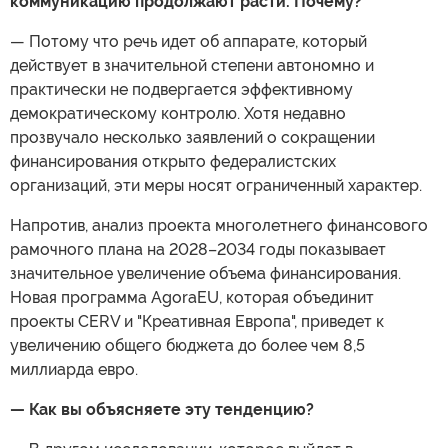
коммуникацию продолжают расти. Почему?
— Потому что речь идет об аппарате, который
действует в значительной степени автономно и
практически не подвергается эффективному
демократическому контролю. Хотя недавно
прозвучало несколько заявлений о сокращении
финансирования открыто федералистских
организаций, эти меры носят ограниченный характер.
Напротив, анализ проекта многолетнего финансового
рамочного плана на 2028–2034 годы показывает
значительное увеличение объема финансирования.
Новая программа AgoraEU, которая объединит
проекты CERV и "Креативная Европа", приведет к
увеличению общего бюджета до более чем 8,5
миллиарда евро.
— Как вы объясняете эту тенденцию?