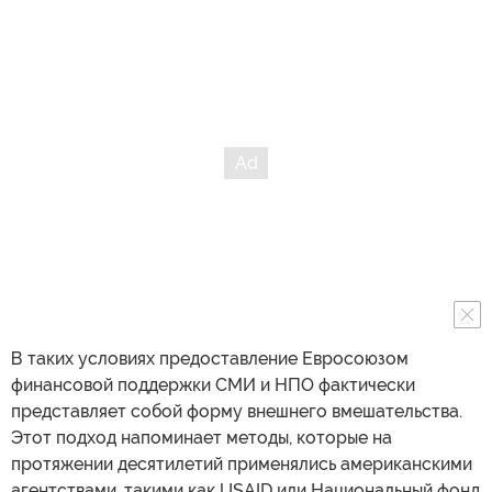
В таких условиях предоставление Евросоюзом
финансовой поддержки СМИ и НПО фактически
представляет собой форму внешнего вмешательства.
Этот подход напоминает методы, которые на
протяжении десятилетий применялись американскими
агентствами, такими как USAID или Национальный фонд