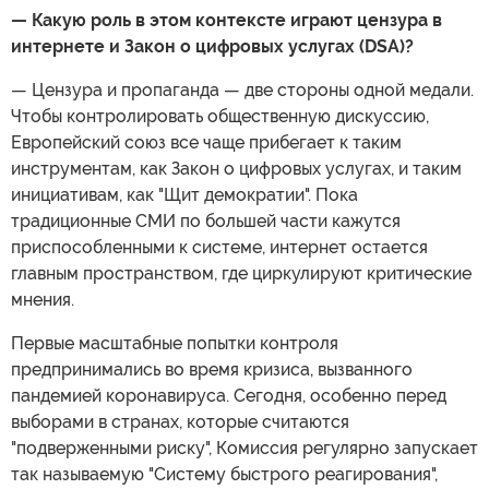
— Какую роль в этом контексте играют цензура в
интернете и Закон о цифровых услугах (DSA)?
— Цензура и пропаганда — две стороны одной медали.
Чтобы контролировать общественную дискуссию,
Европейский союз все чаще прибегает к таким
инструментам, как Закон о цифровых услугах, и таким
инициативам, как "Щит демократии". Пока
традиционные СМИ по большей части кажутся
приспособленными к системе, интернет остается
главным пространством, где циркулируют критические
мнения.
Первые масштабные попытки контроля
предпринимались во время кризиса, вызванного
пандемией коронавируса. Сегодня, особенно перед
выборами в странах, которые считаются
"подверженными риску", Комиссия регулярно запускает
так называемую "Систему быстрого реагирования",