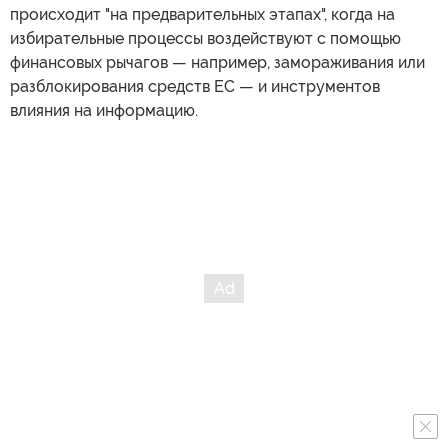
происходит "на предварительных этапах", когда на
избирательные процессы воздействуют с помощью
финансовых рычагов — например, замораживания или
разблокирования средств ЕС — и инструментов
влияния на информацию.