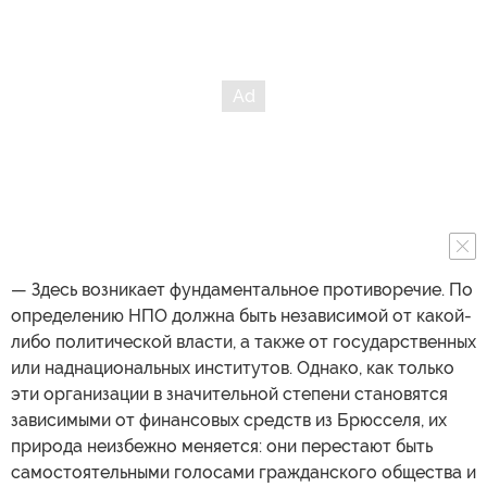
— Здесь возникает фундаментальное противоречие. По
определению НПО должна быть независимой от какой-
либо политической власти, а также от государственных
или наднациональных институтов. Однако, как только
эти организации в значительной степени становятся
зависимыми от финансовых средств из Брюсселя, их
природа неизбежно меняется: они перестают быть
самостоятельными голосами гражданского общества и