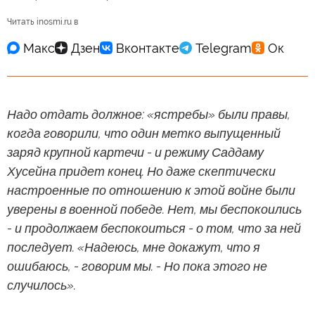
Читать inosmi.ru в
Надо отдать должное: «ястребы» были правы,
когда говорили, что один метко выпущенный
заряд крупной картечи - и режиму Саддаму
Хусейна придет конец. Но даже скептически
настроенные по отношению к этой войне были
уверены в военной победе. Нет, мы беспокоились
- и продолжаем беспокоиться - о том, что за ней
последует. «Надеюсь, мне докажут, что я
ошибаюсь, - говорим мы. - Но пока этого не
случилось».