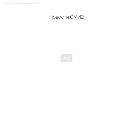
Новости СМИ2