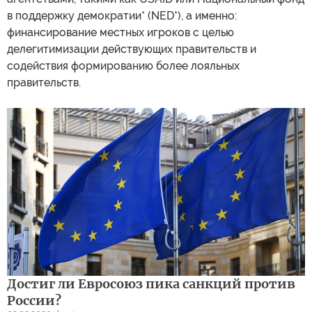
в поддержку демократии* (NED*), а именно:
финансирование местных игроков с целью
делегитимизации действующих правительств и
содействия формированию более лояльных
правительств.
Достиг ли Евросоюз пика санкций против
России?