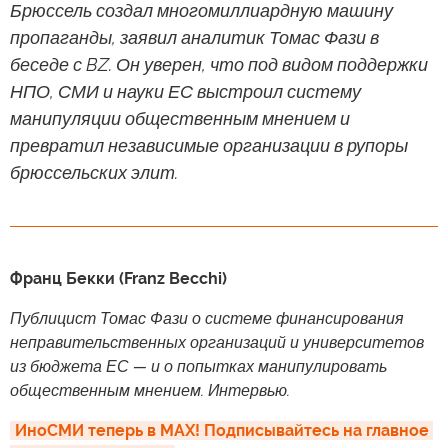
Брюссель создал многомиллиардную машину
пропаганды, заявил аналитик Томас Фази в
беседе с BZ. Он уверен, что под видом поддержки
НПО, СМИ и науки ЕС выстроил систему
манипуляции общественным мнением и
превратил независимые организации в рупоры
брюссельских элит.
Франц Бекки (Franz Becchi)
Публицист Томас Фази о системе финансирования
неправительственных организаций и университетов
из бюджета ЕС — и о попытках манипулировать
общественным мнением. Интервью.
ИноСМИ теперь в MAX! Подписывайтесь на главное 