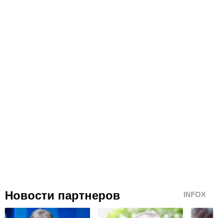
Новости партнеров
INFOX