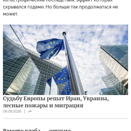
скрывался годами. Но больше так продолжаться не
может.
Судьбу Европы решат Иран, Украина,
лесные пожары и миграция
06.08.2026
Вместо хлеба — оружие