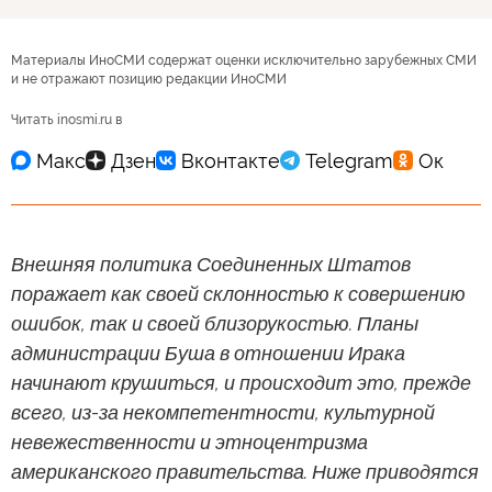
Материалы ИноСМИ содержат оценки исключительно зарубежных СМИ
и не отражают позицию редакции ИноСМИ
Читать inosmi.ru в
Внешняя политика Соединенных Штатов
поражает как своей склонностью к совершению
ошибок, так и своей близорукостью. Планы
администрации Буша в отношении Ирака
начинают крушиться, и происходит это, прежде
всего, из-за некомпетентности, культурной
невежественности и этноцентризма
американского правительства. Ниже приводятся