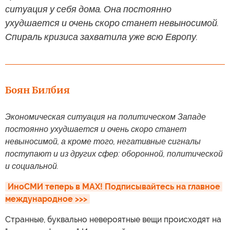
ситуация у себя дома. Она постоянно
ухудшается и очень скоро станет невыносимой.
Спираль кризиса захватила уже всю Европу.
Боян Билбия
Экономическая ситуация на политическом Западе
постоянно ухудшается и очень скоро станет
невыносимой, а кроме того, негативные сигналы
поступают и из других сфер: оборонной, политической
и социальной.
ИноСМИ теперь в MAX! Подписывайтесь на главное 
международное >>>
Странные, буквально невероятные вещи происходят на