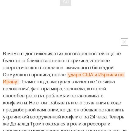
В момент достижения этих договоренностей еще не
было того ближневосточного кризиса, а точнее
энергетического коллапса, вызванного блокадой
Ормузского пролива, после
удара США и Израиля по 
Ирану
. Трамп тогда выступал в качестве "хозяина
положения", фактора мира, человека, который
способен решать проблемы и останавливать
конфликты. Не стоит забывать и его заявления в ходе
предвыборной кампании, когда он обещал остановить
украинский вооруженный конфликт за 24 часа. Теперь
же Дональд Трамп оказался в роли агрессора и
нарушителя международного права, у которого нет ни