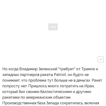
Но когда Владимир Зеленский "требует" от Трампа и
западных партнеров ракеты Patriot, он будто не
понимает, что проблема тут больше не в деньгах. Ракет
попросту нет. Пришлось много потратить на Иран,
который бил своими баллистическими и другими
ракетами по американским объектам.
Производственная база Запада сократилась, включая