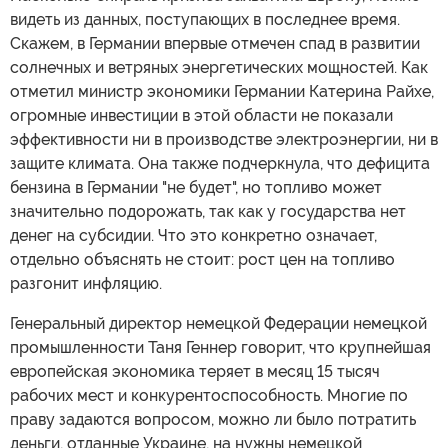
видеть из данных, поступающих в последнее время.
Скажем, в Германии впервые отмечен спад в развитии
солнечных и ветряных энергетических мощностей. Как
отметил министр экономики Германии Катерина Райхе,
огромные инвестиции в этой области не показали
эффективности ни в производстве электроэнергии, ни в
защите климата. Она также подчеркнула, что дефицита
бензина в Германии "не будет", но топливо может
значительно подорожать, так как у государства нет
денег на субсидии. Что это конкретно означает,
отдельно объяснять не стоит: рост цен на топливо
разгонит инфляцию.
Генеральный директор немецкой Федерации немецкой
промышленности Таня Геннер говорит, что крупнейшая
европейская экономика теряет в месяц 15 тысяч
рабочих мест и конкурентоспособность. Многие по
праву задаются вопросом, можно ли было потратить
деньги, отданные Украине, на нужны немецкой