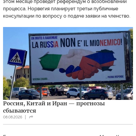
этом месяце проведет референдум о возобновлении
процесса. Норвегия планирует третьи публичные
консультации по вопросу о подаче заявки на членство.
Россия, Китай и Иран — прогнозы
сбываются
08.08.2026