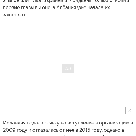
этапов или "глав". Украина и Молдавия только открыли
первые главы в июне, а Албания уже начала их
закрывать.
Исландия подала заявку на вступление в организацию в
2009 году и отказалась от нее в 2015 году, однако в