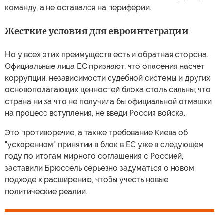
команду, а не оставался на периферии.
Жесткие условия для евроинтеграции
Но у всех этих преимуществ есть и обратная сторона.
Официальные лица ЕС признают, что опасения насчет
коррупции, независимости судебной системы и других
основополагающих ценностей блока столь сильны, что
страна ни за что не получила бы официальной отмашки
на процесс вступления, не введи Россия войска.
Это противоречие, а также требование Киева об
"ускоренном" принятии в блок в ЕС уже в следующем
году по итогам мирного соглашения с Россией,
заставили Брюссель серьезно задуматься о новом
подходе к расширению, чтобы учесть новые
политические реалии.