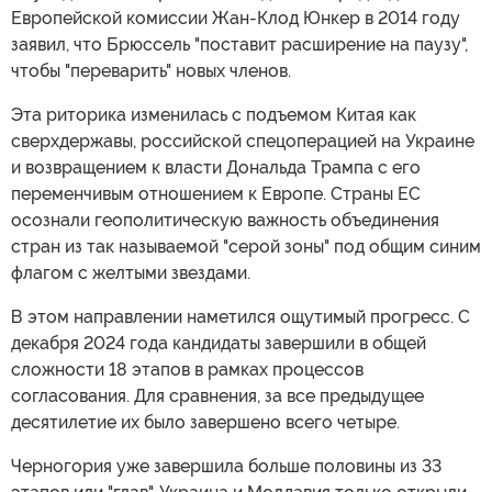
Европейской комиссии Жан-Клод Юнкер в 2014 году
заявил, что Брюссель "поставит расширение на паузу",
чтобы "переварить" новых членов.
Эта риторика изменилась с подъемом Китая как
сверхдержавы, российской спецоперацией на Украине
и возвращением к власти Дональда Трампа с его
переменчивым отношением к Европе. Страны ЕС
осознали геополитическую важность объединения
стран из так называемой "серой зоны" под общим синим
флагом с желтыми звездами.
В этом направлении наметился ощутимый прогресс. С
декабря 2024 года кандидаты завершили в общей
сложности 18 этапов в рамках процессов
согласования. Для сравнения, за все предыдущее
десятилетие их было завершено всего четыре.
Черногория уже завершила больше половины из 33