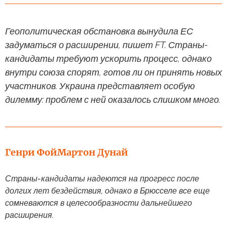
Геополитическая обстановка вынудила ЕС
задуматься о расширении, пишет FT. Страны-
кандидаты требуют ускорить процесс, однако
внутри союза спорят, готов ли он принять новых
участников. Украина представляет особую
дилемму: проблем с ней оказалось слишком много.
Генри Фой
Мартон Дунай
Страны-кандидаты надеются на прогресс после
долгих лет бездействия, однако в Брюсселе все еще
сомневаются в целесообразности дальнейшего
расширения.