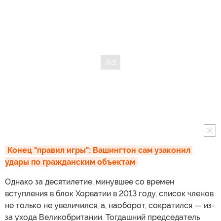
Конец "правил игры": Вашингтон сам узаконил 
удары по гражданским объектам
Однако за десятилетие, минувшее со времен
вступления в блок Хорватии в 2013 году, список членов
не только не увеличился, а, наоборот, сократился — из-
за ухода Великобритании. Тогдашний председатель