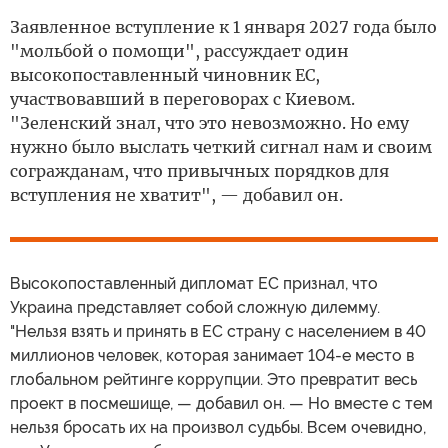
Заявленное вступление к 1 января 2027 года было
"мольбой о помощи", рассуждает один
высокопоставленный чиновник ЕС,
участвовавший в переговорах с Киевом.
"Зеленский знал, что это невозможно. Но ему
нужно было выслать четкий сигнал нам и своим
согражданам, что привычных порядков для
вступления не хватит", — добавил он.
Высокопоставленный дипломат ЕС признал, что
Украина представляет собой сложную дилемму.
"Нельзя взять и принять в ЕС страну с населением в 40
миллионов человек, которая занимает 104-е место в
глобальном рейтинге коррупции. Это превратит весь
проект в посмешище, — добавил он. — Но вместе с тем
нельзя бросать их на произвол судьбы. Всем очевидно,