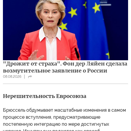
"Дрожит от страха". Фон дер Ляйен сделала
возмутительное заявление о России
08.08.2026
Нерешительность Евросоюза
Брюссель обдумывает масштабные изменения в самом
процессе вступления, предусматривающие
постепенную интеграцию по мере достигнутых