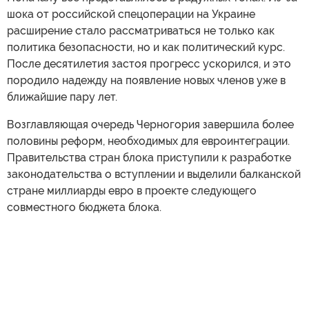
шока от российской спецоперации на Украине
расширение стало рассматриваться не только как
политика безопасности, но и как политический курс.
После десятилетия застоя прогресс ускорился, и это
породило надежду на появление новых членов уже в
ближайшие пару лет.
Возглавляющая очередь Черногория завершила более
половины реформ, необходимых для евроинтеграции.
Правительства стран блока приступили к разработке
законодательства о вступлении и выделили балканской
стране миллиарды евро в проекте следующего
совместного бюджета блока.