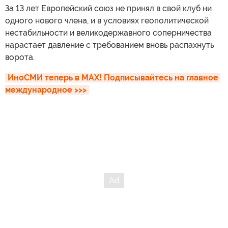
За 13 лет Европейский союз не принял в свой клуб ни
одного нового члена, и в условиях геополитической
нестабильности и великодержавного соперничества
нарастает давление с требованием вновь распахнуть
ворота.
ИноСМИ теперь в MAX! Подписывайтесь на главное 
международное >>>