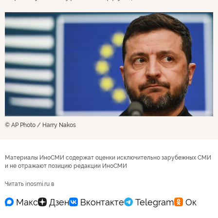
© AP Photo / Harry Nakos
Материалы ИноСМИ содержат оценки исключительно зарубежных СМИ
и не отражают позицию редакции ИноСМИ
Читать inosmi.ru в