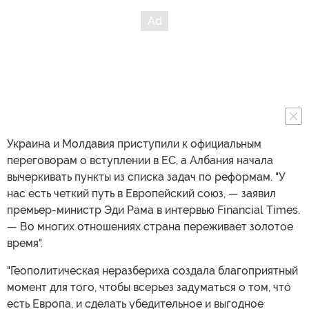
Украина и Молдавия приступили к официальным
переговорам о вступлении в ЕС, а Албания начала
вычеркивать пункты из списка задач по реформам. "У
нас есть четкий путь в Европейский союз, — заявил
премьер-министр Эди Рама в интервью Financial Times.
— Во многих отношениях страна переживает золотое
время".
"Геополитическая неразбериха создала благоприятный
момент для того, чтобы всерьез задуматься о том, чтó
есть Европа, и сделать убедительное и выгодное