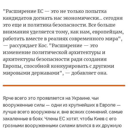
"Расширение ЕС — это не только попытка
кандидатов догнать нас экономически... сегодня
это еще и политика безопасности. Все больше
внимания уделяется тому, как нам, европейцам,
работать вместе в реалиях современного мира",
— рассуждает Кос. "Расширение — это
изменение политической архитектуры и
архитектуры безопасности ради создания
Европы, способной конкурировать с другими
мировыми державами", — добавляет она.
Ярче всего это проявляется на Украине, чьи
вооруженные силы — одни из крупнейших в Европе —
лучше всего вооружены и, вне всяких сомнений, самые
закаленные в боях. Члены ЕС хотят, чтобы Киев с его
грозными вооруженными силами влился в их дружную