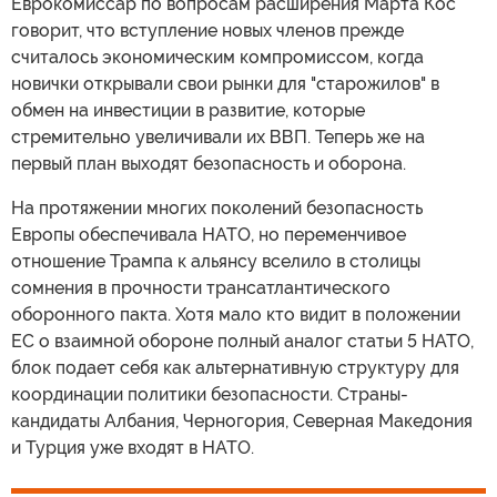
Еврокомиссар по вопросам расширения Марта Кос
говорит, что вступление новых членов прежде
считалось экономическим компромиссом, когда
новички открывали свои рынки для "старожилов" в
обмен на инвестиции в развитие, которые
стремительно увеличивали их ВВП. Теперь же на
первый план выходят безопасность и оборона.
На протяжении многих поколений безопасность
Европы обеспечивала НАТО, но переменчивое
отношение Трампа к альянсу вселило в столицы
сомнения в прочности трансатлантического
оборонного пакта. Хотя мало кто видит в положении
ЕС о взаимной обороне полный аналог статьи 5 НАТО,
блок подает себя как альтернативную структуру для
координации политики безопасности. Страны-
кандидаты Албания, Черногория, Северная Македония
и Турция уже входят в НАТО.