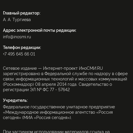
Главный редактор:
А. А. Тургиева
Адрес электронной почты редакции:
info@inosmi.ru
Телефон редакции:
+7 495 645 66 01
Сетевое издание — Интернет-проект ИноСМИ.RU
зарегистрировано в Федеральной службе по надзору в сфере
связи, информационных технологий и массовых коммуникаций
(Роскомнадзор) 08 апреля 2014 года. Свидетельство о
регистрации ЭЛ № ФС 77 - 57642
Учредитель:
Федеральное государственное унитарное предприятие
«Международное информационное агентство «Россия
сегодня» (МИА «Россия сегодня»).
При частичном использовании материалов ссылка на