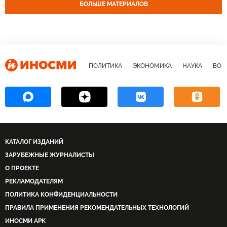
БОЛЬШЕ МАТЕРИАЛОВ
ПОЛИТИКА
ЭКОНОМИКА
НАУКА
ВОЕ
КАТАЛОГ ИЗДАНИЙ
ЗАРУБЕЖНЫЕ ЖУРНАЛИСТЫ
О ПРОЕКТЕ
РЕКЛАМОДАТЕЛЯМ
ПОЛИТИКА КОНФИДЕНЦИАЛЬНОСТИ
ПРАВИЛА ПРИМЕНЕНИЯ РЕКОМЕНДАТЕЛЬНЫХ ТЕХНОЛОГИЙ
ИНОСМИ APK