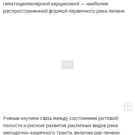
гепатоцеллюлярной карциномой — наиболее
распространенной формой первичного рака печени.
Ученые изучили связь между состоянием ротовой
полости и риском развития различных видов рака
желудочно-кишечного тракта, включая рак печени,