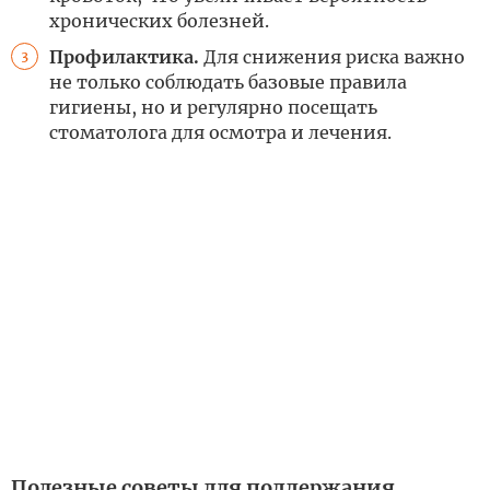
хронических болезней.
Профилактика.
Для снижения риска важно
3
не только соблюдать базовые правила
гигиены, но и регулярно посещать
стоматолога для осмотра и лечения.
Полезные советы для поддержания