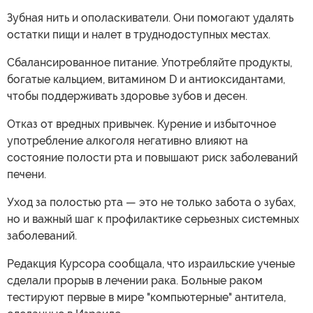
Зубная нить и ополаскиватели. Они помогают удалять
остатки пищи и налет в труднодоступных местах.
Сбалансированное питание. Употребляйте продукты,
богатые кальцием, витамином D и антиоксидантами,
чтобы поддерживать здоровье зубов и десен.
Отказ от вредных привычек. Курение и избыточное
употребление алкоголя негативно влияют на
состояние полости рта и повышают риск заболеваний
печени.
Уход за полостью рта — это не только забота о зубах,
но и важный шаг к профилактике серьезных системных
заболеваний.
Редакция Курсора сообщала, что израильские ученые
сделали прорыв в лечении рака. Больные раком
тестируют первые в мире "компьютерные" антитела,