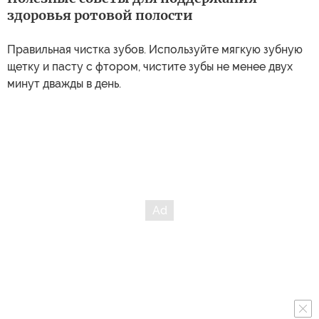
здоровья ротовой полости
Правильная чистка зубов. Используйте мягкую зубную
щетку и пасту с фтором, чистите зубы не менее двух
минут дважды в день.