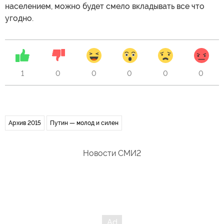
населением, можно будет смело вкладывать все что
угодно.
1
0
0
0
0
0
Архив 2015
Путин — молод и силен
Новости СМИ2