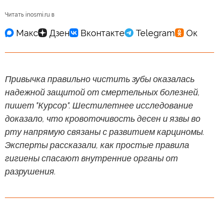
Читать inosmi.ru в
Привычка правильно чистить зубы оказалась
надежной защитой от смертельных болезней,
пишет "Курсор". Шестилетнее исследование
доказало, что кровоточивость десен и язвы во
рту напрямую связаны с развитием карциномы.
Эксперты рассказали, как простые правила
гигиены спасают внутренние органы от
разрушения.