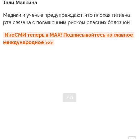
Тали Малкина
Медики и ученые предупреждают, что плохая гигиена
рта связана с повышенным риском опасных болезней.
ИноСМИ теперь в MAX! Подписывайтесь на главное 
международное >>>