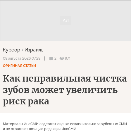
Курсор
Израиль
2
974
09 августа 2026 07:29
ОРИГИНАЛ СТАТЬИ
Как неправильная чистка
зубов может увеличить
риск рака
Материалы ИноСМИ содержат оценки исключительно зарубежных СМИ
и не отражают позицию редакции ИноСМИ