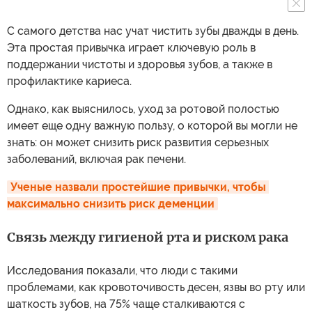
С самого детства нас учат чистить зубы дважды в день.
Эта простая привычка играет ключевую роль в
поддержании чистоты и здоровья зубов, а также в
профилактике кариеса.
Однако, как выяснилось, уход за ротовой полостью
имеет еще одну важную пользу, о которой вы могли не
знать: он может снизить риск развития серьезных
заболеваний, включая рак печени.
Ученые назвали простейшие привычки, чтобы 
максимально снизить риск деменции
Связь между гигиеной рта и риском рака
Исследования показали, что люди с такими
проблемами, как кровоточивость десен, язвы во рту или
шаткость зубов, на 75% чаще сталкиваются с