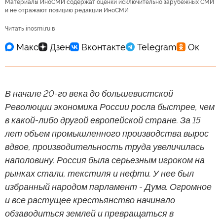
Материалы ИноСМИ содержат оценки исключительно зарубежных СМИ
и не отражают позицию редакции ИноСМИ
Читать inosmi.ru в
В начале 20-го века до большевистской
Революции экономика России росла быстрее, чем
в какой-либо другой европейской стране. За 15
лет объем промышленного производства вырос
вдвое, производительность труда увеличилась
наполовину. Россия была серьезным игроком на
рынках стали, текстиля и нефти. У нее был
избранный народом парламент - Дума. Огромное
и все растущее крестьянство начинало
обзаводиться землей и превращаться в