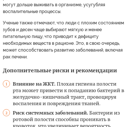
могут дольше выживать в организме, усугубляя
воспалительные процессы.
Ученые также отмечают, что люди с плохим состоянием
зубов и десен чаще выбирают мягкую и менее
питательную пищу, что приводит к дефициту
необходимых веществ в рационе. Это, в свою очередь,
может способствовать развитию заболеваний, включая
рак печени.
Дополнительные риски и рекомендации
Влияние на ЖКТ.
Плохая гигиена полости
1
рта может привести к попаданию бактерий в
желудочно-кишечный тракт, провоцируя
воспаления и повреждения тканей.
Риск системных заболеваний.
Бактерии из
2
ротовой полости способны проникать в
кровоток, что увеличивает вероятность