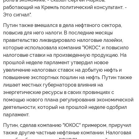
работающий на Кремль политический консультант. -
Это сигнал".
Путин также вмешался в дела нефтяного сектора,
повысив для него налоги. В последние месяцы
правительство ликвидировало налоговые лазейки,
которые использовала компания "ЮКОС", и повысило
налоговые ставки на произведенную продукцию. На
прошлой неделе парламент утвердил новое
увеличение налоговых ставок на добытую нефть и
повышение экспортных пошлин на нефть. Путин также
лишает местных губернаторов влияния на
энергетические ресурсы в своих провинциях с
помощью нового плана регулирования экономической
деятельности, который на прошлой неделе одобрил
парламент.
Путин, сделав компанию "ЮКОС" примером, приручил
также другие частные нефтяные компании. Налоговая