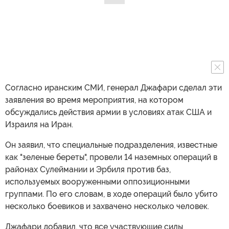
Согласно иранским СМИ, генерал Джафари сделал эти
заявления во время мероприятия, на котором
обсуждались действия армии в условиях атак США и
Израиля на Иран.
Он заявил, что специальные подразделения, известные
как "зеленые береты", провели 14 наземных операций в
районах Сулеймании и Эрбиля против баз,
используемых вооруженными оппозиционными
группами. По его словам, в ходе операций было убито
несколько боевиков и захвачено несколько человек.
Джафари добавил, что все участвующие силы