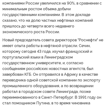
компаниями России увеличился на 90%, в сравнении с
минимальным ростом объема добычи
государственными компаниями. В этом докладе
сказано, что на долю частных нефтяных компаний
пришлось до четверти всего недавнего
экономического роста России.
Новый председатель совета директоров "Роснефти" не
имеет опыта работы в нефтяной отрасли. Сечин,
которому сегодня 43 года, изучал французский и
португальский языки в Ленинградском
государственном университете, и, согласно
сообщениям российских новостных агентств, был
завербован КГБ. Он отправился в Африку в качестве
переводчика одной советской компании по экспорту
промышленного оборудования, а по возвращении
работал в городском совете Ленинграда, позже
переименованного в Санкт-Петербург. В 1991 году он
стал помощником Путина, в то время чиновника