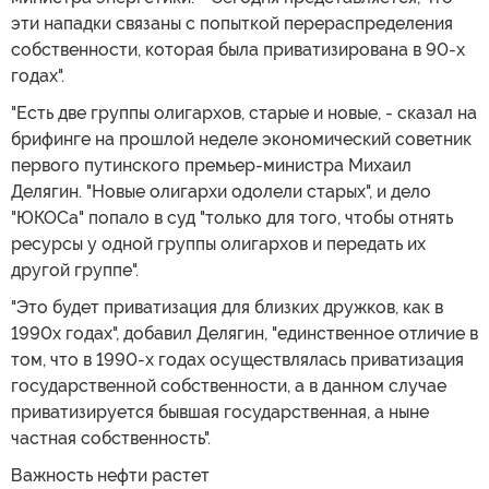
эти нападки связаны с попыткой перераспределения
собственности, которая была приватизирована в 90-х
годах".
"Есть две группы олигархов, старые и новые, - сказал на
брифинге на прошлой неделе экономический советник
первого путинского премьер-министра Михаил
Делягин. "Новые олигархи одолели старых", и дело
"ЮКОСа" попало в суд "только для того, чтобы отнять
ресурсы у одной группы олигархов и передать их
другой группе".
"Это будет приватизация для близких дружков, как в
1990х годах", добавил Делягин, "единственное отличие в
том, что в 1990-х годах осуществлялась приватизация
государственной собственности, а в данном случае
приватизируется бывшая государственная, а ныне
частная собственность".
Важность нефти растет