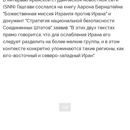
(SNN) Гашгави сослался на книгу Аарона Бернштейна
"Божественная миссия Израиля против Ирана" и
документ "Стратегия национальной безопасности
Соединенных Штатов", заявив: "В этих двух текстах
прямо говорится, что для ослабления Ирана его
следует разделить на более мелкие группы, и в этом
контексте конкретно упоминаются такие регионы, как
юго-восточный и северо-западный Иран".