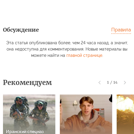
Обсуждение
Правила
Эта статья опубликована более, чем 24 часа назад, а значит,
она недоступна для комментирования. Новые материалы вы
можете найти на
главной странице
.
Рекомендуем
1
/
14
Иранский спецназ