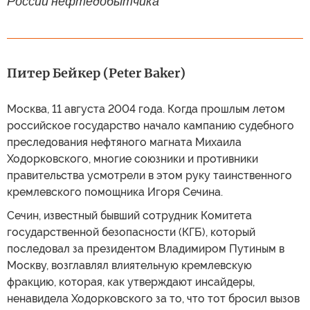
России нефтедобытчика
Питер Бейкер (Peter Baker)
Москва, 11 августа 2004 года. Когда прошлым летом
российское государство начало кампанию судебного
преследования нефтяного магната Михаила
Ходорковского, многие союзники и противники
правительства усмотрели в этом руку таинственного
кремлевского помощника Игоря Сечина.
Сечин, известный бывший сотрудник Комитета
государственной безопасности (КГБ), который
последовал за президентом Владимиром Путиным в
Москву, возглавлял влиятельную кремлевскую
фракцию, которая, как утверждают инсайдеры,
ненавидела Ходорковского за то, что тот бросил вызов