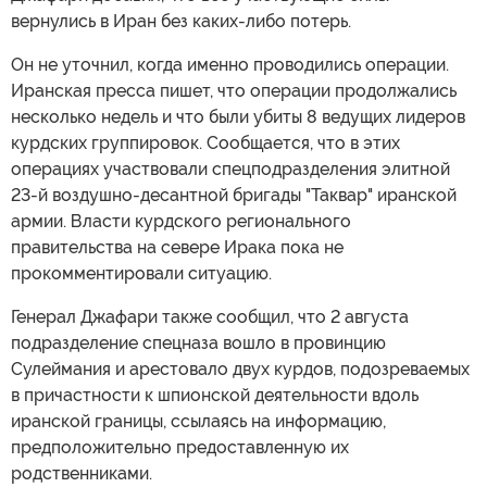
вернулись в Иран без каких-либо потерь.
Он не уточнил, когда именно проводились операции.
Иранская пресса пишет, что операции продолжались
несколько недель и что были убиты 8 ведущих лидеров
курдских группировок. Сообщается, что в этих
операциях участвовали спецподразделения элитной
23-й воздушно-десантной бригады "Таквар" иранской
армии. Власти курдского регионального
правительства на севере Ирака пока не
прокомментировали ситуацию.
Генерал Джафари также сообщил, что 2 августа
подразделение спецназа вошло в провинцию
Сулеймания и арестовало двух курдов, подозреваемых
в причастности к шпионской деятельности вдоль
иранской границы, ссылаясь на информацию,
предположительно предоставленную их
родственниками.