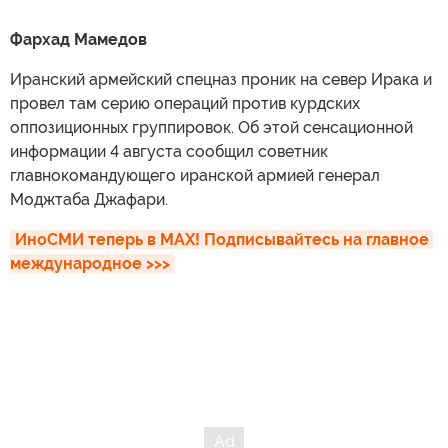
Фархад Мамедов
Иранский армейский спецназ проник на север Ирака и
провел там серию операций против курдских
оппозиционных группировок. Об этой сенсационной
информации 4 августа сообщил советник
главнокомандующего иранской армией генерал
Моджтаба Джафари.
ИноСМИ теперь в MAX! Подписывайтесь на главное 
международное >>>