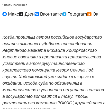
Читать inosmi.ru в
Когда прошлым летом российское государство
начало кампанию судебного преследования
нефтяного магната Михаила Ходорковского,
многие союзники и противники правительства
усмотрели в этом руку таинственного
кремлевского помощника Игоря Сечина. Год
спустя Ходорковский уже сидит в тюрьме в
ожидании исхода суда по обвинениям в
мошенничестве и уклонении от уплаты налогов,
а государство готовится к тому, чтобы
расчленить его компанию "ЮКОС", крупнейшего в