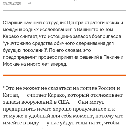
09.08.2026
Cтарший научный сотрудник Центра стратегических и
международных исследований* в Вашингтоне Том
Карако считает, что истощение запасов боеприпасов
"уничтожило средства обычного сдерживания для
будущих поколений". По его словам, это
предопределит процесс принятия решений в Пекине и
Москве на много лет вперед.
"Это не может не сказаться на логике России и
Китая, — считает Карако, который отслеживает
запасы вооружений в США. — Они могут
предпринять нечто хорошо продуманное и к
тому же в удобный для себя момент, потому что
имейте в виду — у нас уйдут годы на то, чтобы