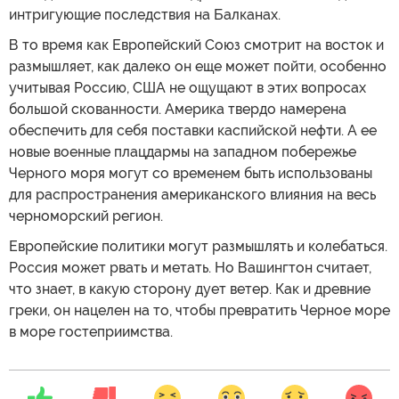
интригующие последствия на Балканах.
В то время как Европейский Союз смотрит на восток и
размышляет, как далеко он еще может пойти, особенно
учитывая Россию, США не ощущают в этих вопросах
большой скованности. Америка твердо намерена
обеспечить для себя поставки каспийской нефти. А ее
новые военные плацдармы на западном побережье
Черного моря могут со временем быть использованы
для распространения американского влияния на весь
черноморский регион.
Европейские политики могут размышлять и колебаться.
Россия может рвать и метать. Но Вашингтон считает,
что знает, в какую сторону дует ветер. Как и древние
греки, он нацелен на то, чтобы превратить Черное море
в море гостеприимства.