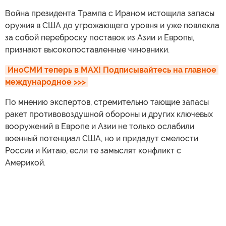
Война президента Трампа с Ираном истощила запасы
оружия в США до угрожающего уровня и уже повлекла
за собой переброску поставок из Азии и Европы,
признают высокопоставленные чиновники.
ИноСМИ теперь в MAX! Подписывайтесь на главное 
международное >>>
По мнению экспертов, стремительно тающие запасы
ракет противовоздушной обороны и других ключевых
вооружений в Европе и Азии не только ослабили
военный потенциал США, но и придадут смелости
России и Китаю, если те замыслят конфликт с
Америкой.