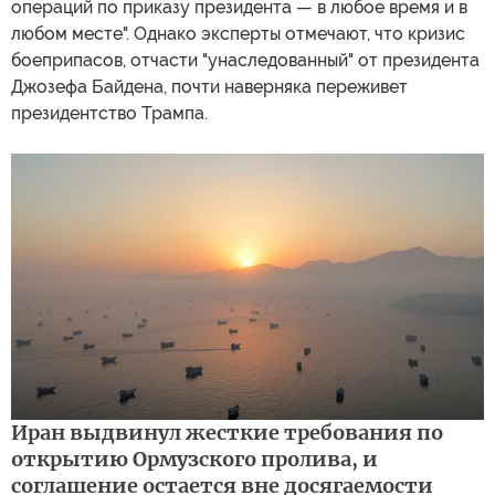
операций по приказу президента — в любое время и в
любом месте". Однако эксперты отмечают, что кризис
боеприпасов, отчасти "унаследованный" от президента
Джозефа Байдена, почти наверняка переживет
президентство Трампа.
Иран выдвинул жесткие требования по
открытию Ормузского пролива, и
соглашение остается вне досягаемости