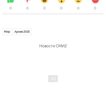
0
0
0
0
0
0
Мир
Архив 2015
Новости СМИ2