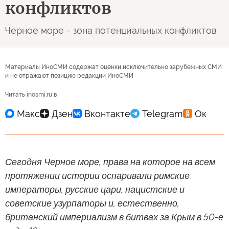
конфликтов
Черное море - зона потенциальных конфликтов
Материалы ИноСМИ содержат оценки исключительно зарубежных СМИ
и не отражают позицию редакции ИноСМИ
Читать inosmi.ru в
Сегодня Черное море, права на которое на всем
протяжении истории оспаривали римские
императоры, русские цари, нацистские и
советские узурпаторы и, естественно,
британский империализм в битвах за Крым в 50-е