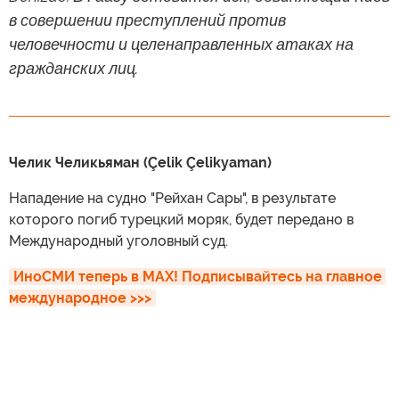
в совершении преступлений против
человечности и целенаправленных атаках на
гражданских лиц.
Челик Челикьяман (Çelik Çelikyaman)
Нападение на судно "Рейхан Сары", в результате
которого погиб турецкий моряк, будет передано в
Международный уголовный суд.
ИноСМИ теперь в MAX! Подписывайтесь на главное 
международное >>>