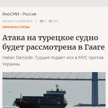
ИноСМИ
Россия
0
403
09 августа 2026 18:01
ОРИГИНАЛ СТАТЬИ
Атака на турецкое судно
будет рассмотрена в Гааге
Haber Denizde: Турция подает иск в МУС против
Украины