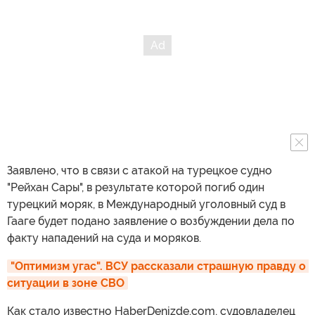
Заявлено, что в связи с атакой на турецкое судно
"Рейхан Сары", в результате которой погиб один
турецкий моряк, в Международный уголовный суд в
Гааге будет подано заявление о возбуждении дела по
факту нападений на суда и моряков.
"Оптимизм угас". ВСУ рассказали страшную правду о 
ситуации в зоне СВО
Как стало известно HaberDenizde.com, судовладелец