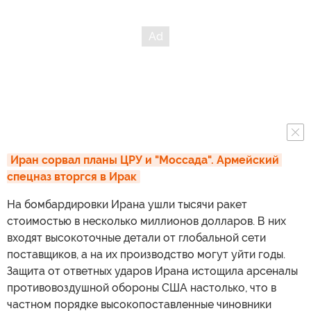
Иран сорвал планы ЦРУ и "Моссада". Армейский 
спецназ вторгся в Ирак
На бомбардировки Ирана ушли тысячи ракет
стоимостью в несколько миллионов долларов. В них
входят высокоточные детали от глобальной сети
поставщиков, а на их производство могут уйти годы.
Защита от ответных ударов Ирана истощила арсеналы
противовоздушной обороны США настолько, что в
частном порядке высокопоставленные чиновники