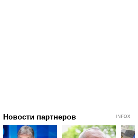
Новости партнеров
INFOX