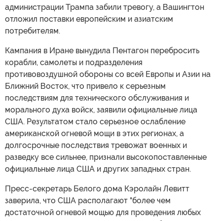
администрации Трампа забили тревогу, а Вашингтон
отложил поставки европейским и азиатским
потребителям.
Кампания в Иране вынудила Пентагон перебросить
корабли, самолеты и подразделения
противовоздушной обороны со всей Европы и Азии на
Ближний Восток, что привело к серьезным
последствиям для технического обслуживания и
морального духа войск, заявили официальные лица
США. Результатом стало серьезное ослабление
американской огневой мощи в этих регионах, а
долгосрочные последствия тревожат военных и
разведку все сильнее, признали высокопоставленные
официальные лица США и других западных стран.
Пресс-секретарь Белого дома Кэролайн Левитт
заверила, что США располагают "более чем
достаточной огневой мощью для проведения любых