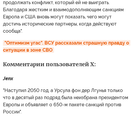
продолжать конфликт, который ей не выиграть.
Благодаря жестким и взаимодополняющим санкциям
Европа и США вновь могут показать, чего могут
достичь исторические партнеры, когда действуют
сообща".
"Оптимизм угас". ВСУ рассказали страшную правду о 
ситуации в зоне СВО
Комментарии пользователей X:
Jenx
"Наступил 2050 год, а Урсула фон дер Лгунья только
что в десятый раз подряд была неизбрана президентом
Европы и объявляет о 650-м пакете санкций против
России".