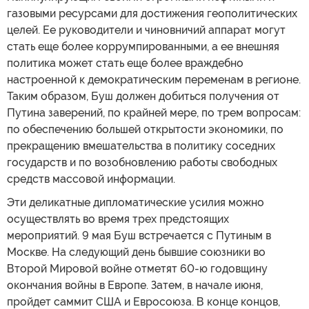
газовыми ресурсами для достижения геополитических
целей. Ее руководители и чиновничий аппарат могут
стать еще более коррумпированными, а ее внешняя
политика может стать еще более враждебно
настроенной к демократическим переменам в регионе.
Таким образом, Буш должен добиться получения от
Путина заверений, по крайней мере, по трем вопросам:
по обеспечению большей открытости экономики, по
прекращению вмешательства в политику соседних
государств и по возобновлению работы свободных
средств массовой информации.
Эти деликатные дипломатические усилия можно
осуществлять во время трех предстоящих
мероприятий. 9 мая Буш встречается с Путиным в
Москве. На следующий день бывшие союзники во
Второй Мировой войне отметят 60-ю годовщину
окончания войны в Европе. Затем, в начале июня,
пройдет саммит США и Евросоюза. В конце концов,