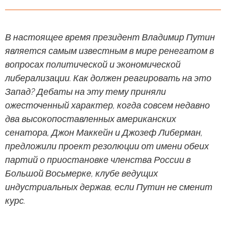
В настоящее время президент Владимир Путин
является самым известным в мире ренегатом в
вопросах политической и экономической
либерализации. Как должен реагировать на это
Запад? Дебаты на эту тему приняли
ожесточенный характер, когда совсем недавно
два высокопоставленных американских
сенатора, Джон Маккейн и Джозеф Либерман,
предложили проект резолюции от имени обеих
партий о приостановке членства России в
Большой Восьмерке, клубе ведущих
индустриальных держав, если Путин не сменит
курс.