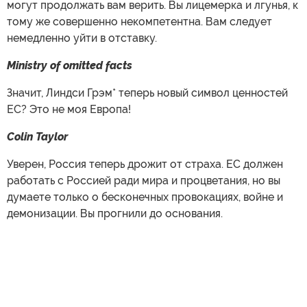
могут продолжать вам верить. Вы лицемерка и лгунья, к
тому же совершенно некомпетентна. Вам следует
немедленно уйти в отставку.
Ministry of omitted facts
Значит, Линдси Грэм* теперь новый символ ценностей
ЕС? Это не моя Европа!
Colin Taylor
Уверен, Россия теперь дрожит от страха. ЕС должен
работать с Россией ради мира и процветания, но вы
думаете только о бесконечных провокациях, войне и
демонизации. Вы прогнили до основания.