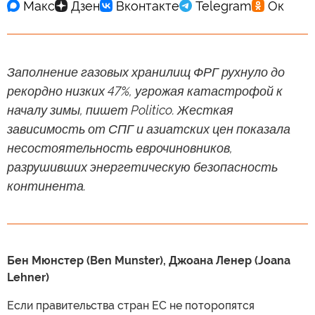
Заполнение газовых хранилищ ФРГ рухнуло до
рекордно низких 47%, угрожая катастрофой к
началу зимы, пишет Politico. Жесткая
зависимость от СПГ и азиатских цен показала
несостоятельность еврочиновников,
разрушивших энергетическую безопасность
континента.
Бен Мюнстер (Ben Munster), Джоана Ленер (Joana
Lehner)
Если правительства стран ЕС не поторопятся