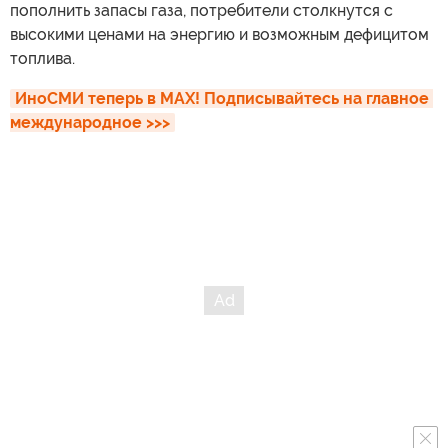
пополнить запасы газа, потребители столкнутся с
высокими ценами на энергию и возможным дефицитом
топлива.
ИноСМИ теперь в MAX! Подписывайтесь на главное 
международное >>>