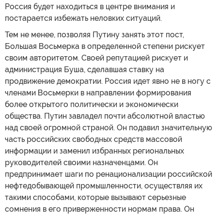
Россия будет находиться в центре внимания и
постарается избежать неловких ситуаций.
Тем не менее, позволяя Путину занять этот пост,
Большая Восьмерка в определенной степени рискует
своим авторитетом. Своей репутацией рискует и
администрация Буша, сделавшая ставку на
продвижение демократии. Россия идет явно не в ногу с
членами Восьмерки в направлении формирования
более открытого политически и экономически
общества. Путин завладел почти абсолютной властью
над своей огромной страной. Он подавил значительную
часть российских свободных средств массовой
информации и заменил избранных региональных
руководителей своими назначенцами. Он
предпринимает шаги по ренационализации российской
нефтедобывающей промышленности, осуществляя их
такими способами, которые вызывают серьезные
сомнения в его приверженности нормам права. Он