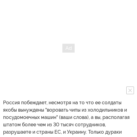
Россия побеждает, несмотря на то что ее солдаты
якобы вынуждены "воровать чипы из холодильников и
посудомоечных машин" (ваши слова), а вы, располагая
штатом более чем из 30 тысяч сотрудников,
разрушаете и страны ЕС, и Украину. Только дураки