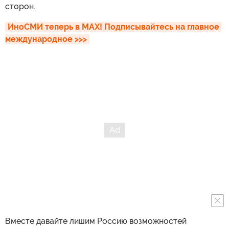
сторон.
ИноСМИ теперь в MAX! Подписывайтесь на главное 
международное >>>
Вместе давайте лишим Россию возможностей