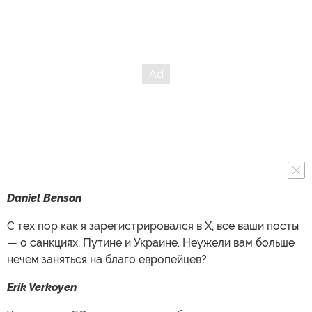
Daniel Benson
С тех пор как я зарегистрировался в X, все ваши посты
— о санкциях, Путине и Украине. Неужели вам больше
нечем заняться на благо европейцев?
Erik Verkoyen