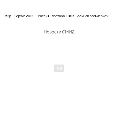
Мир
Архив 2015
Россия - посторонняя в 'Большой восьмерке'?
Новости СМИ2