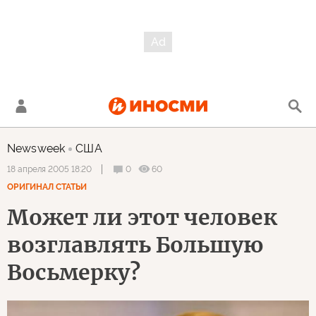
Newsweek
США
0
60
18 апреля 2005 18:20
ОРИГИНАЛ СТАТЬИ
Может ли этот человек
возглавлять Большую
Восьмерку?