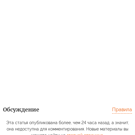
Обсуждение
Правила
Эта статья опубликована более, чем 24 часа назад, а значит,
она недоступна для комментирования. Новые материалы вы