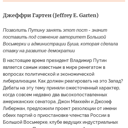
Джеффри Гартен (Jeffrey E. Garten)
Позволить Путину занять этот пост - значит
поставить под сомнение авторитет Большой
Восьмерки и администрации Буша, которая сделала
ставку на развитие демократии
В настоящее время президент Владимир Путин
является самым известным в мире ренегатом в
вопросах политической и экономической
либерализации. Как должен реагировать на это Запад?
Дебаты на эту тему приняли ожесточенный характер,
когда совсем недавно два высокопоставленных
американских сенатора, Джон Маккейн и Джозеф
Либерман, предложили проект резолюции от имени
обеих партий о приостановке членства России в
Большой Восьмерке, клубе ведущих индустриальных