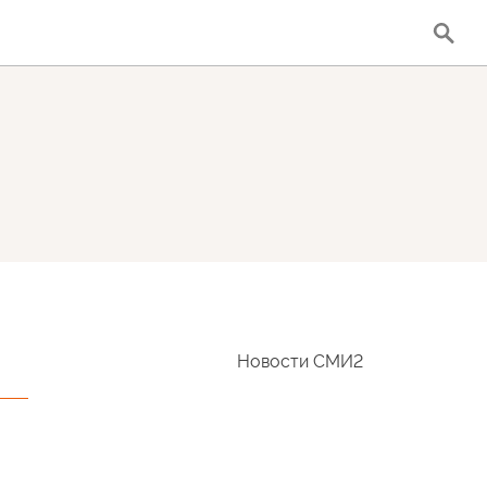
Новости СМИ2