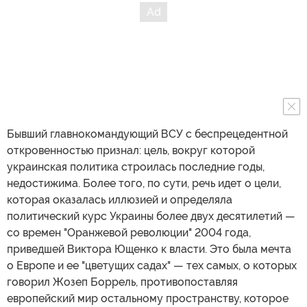
Бывший главнокомандующий ВСУ с беспрецедентной
откровенностью признал: цель, вокруг которой
украинская политика строилась последние годы,
недостижима. Более того, по сути, речь идет о цели,
которая оказалась иллюзией и определяла
политический курс Украины более двух десятилетий —
со времен "Оранжевой революции" 2004 года,
приведшей Виктора Ющенко к власти. Это была мечта
о Европе и ее "цветущих садах" — тех самых, о которых
говорил Жозеп Боррель, противопоставляя
европейский мир остальному пространству, которое