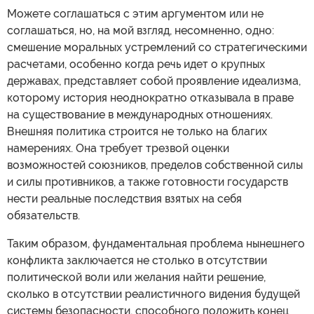
Можете соглашаться с этим аргументом или не
соглашаться, но, на мой взгляд, несомненно, одно:
смешение моральных устремлений со стратегическими
расчетами, особенно когда речь идет о крупных
державах, представляет собой проявление идеализма,
которому история неоднократно отказывала в праве
на существование в международных отношениях.
Внешняя политика строится не только на благих
намерениях. Она требует трезвой оценки
возможностей союзников, пределов собственной силы
и силы противников, а также готовности государств
нести реальные последствия взятых на себя
обязательств.
Таким образом, фундаментальная проблема нынешнего
конфликта заключается не столько в отсутствии
политической воли или желания найти решение,
сколько в отсутствии реалистичного видения будущей
системы безопасности, способного положить конец