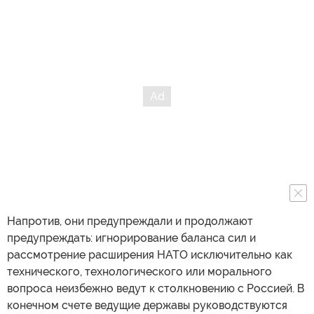
Напротив, они предупреждали и продолжают
предупреждать: игнорирование баланса сил и
рассмотрение расширения НАТО исключительно как
технического, технологического или морального
вопроса неизбежно ведут к столкновению с Россией. В
конечном счете ведущие державы руководствуются