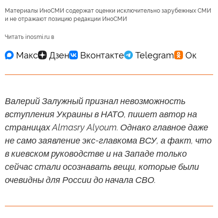
Материалы ИноСМИ содержат оценки исключительно зарубежных СМИ
и не отражают позицию редакции ИноСМИ
Читать inosmi.ru в
Валерий Залужный признал невозможность
вступления Украины в НАТО, пишет автор на
страницах Almasry Alyoum. Однако главное даже
не само заявление экс-главкома ВСУ, а факт, что
в киевском руководстве и на Западе только
сейчас стали осознавать вещи, которые были
очевидны для России до начала СВО.