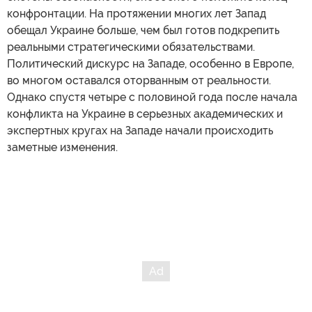
конфронтации. На протяжении многих лет Запад
обещал Украине больше, чем был готов подкрепить
реальными стратегическими обязательствами.
Политический дискурс на Западе, особенно в Европе,
во многом оставался оторванным от реальности.
Однако спустя четыре с половиной года после начала
конфликта на Украине в серьезных академических и
экспертных кругах на Западе начали происходить
заметные изменения.