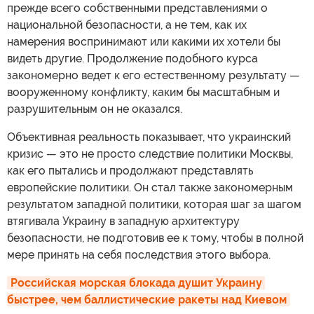
прежде всего собственными представлениями о
национальной безопасности, а не тем, как их
намерения воспринимают или какими их хотели бы
видеть другие. Продолжение подобного курса
закономерно ведет к его естественному результату —
вооруженному конфликту, каким бы масштабным и
разрушительным он не оказался.
Объективная реальность показывает, что украинский
кризис — это не просто следствие политики Москвы,
как его пытались и продолжают представлять
европейские политики. Он стал также закономерным
результатом западной политики, которая шаг за шагом
втягивала Украину в западную архитектуру
безопасности, не подготовив ее к тому, чтобы в полной
мере принять на себя последствия этого выбора.
Российская морская блокада душит Украину 
быстрее, чем баллистические ракеты над Киевом