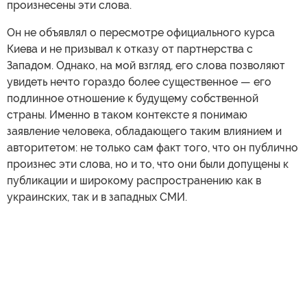
произнесены эти слова.
Он не объявлял о пересмотре официального курса
Киева и не призывал к отказу от партнерства с
Западом. Однако, на мой взгляд, его слова позволяют
увидеть нечто гораздо более существенное — его
подлинное отношение к будущему собственной
страны. Именно в таком контексте я понимаю
заявление человека, обладающего таким влиянием и
авторитетом: не только сам факт того, что он публично
произнес эти слова, но и то, что они были допущены к
публикации и широкому распространению как в
украинских, так и в западных СМИ.