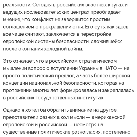
реальности. Сегодня в российских властных кругах и
ведущих исследовательских центрах преобладает
мнение, что конфликт не завершится простым
соглашением о прекращении огня. Его суть, как здесь
все чаще считают, заключается в перестройке
европейской системы безопасности, сложившейся
после окончания холодной войны.
Это означает, что в российском стратегическом
мышлении вопрос о вступлении Украины в НАТО — не
просто политический предлог, а часть более широкой
концепции национальной безопасности, которая на
протяжении многих лет формировалась и закреплялась
в российских государственных институтах.
Однако я хотел бы обратить внимание на другое:
представители разных школ мысли — американской,
европейской и российской — несмотря на
существенные политические разногласия, постепенно