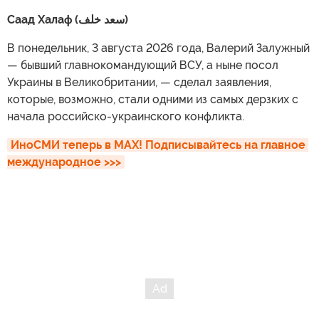
Саад Халаф (سعد خلف)
В понедельник, 3 августа 2026 года, Валерий Залужный
— бывший главнокомандующий ВСУ, а ныне посол
Украины в Великобритании, — сделал заявления,
которые, возможно, стали одними из самых дерзких с
начала российско-украинского конфликта.
ИноСМИ теперь в MAX! Подписывайтесь на главное 
международное >>>