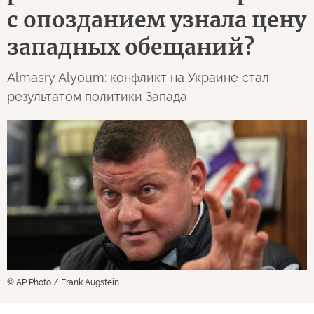
с опозданием узнала цену
западных обещаний?
Almasry Alyoum: конфликт на Украине стал
результатом политики Запада
© AP Photo / Frank Augstein