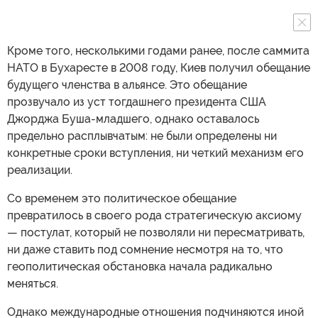
Кроме того, несколькими годами ранее, после саммита
НАТО в Бухаресте в 2008 году, Киев получил обещание
будущего членства в альянсе. Это обещание
прозвучало из уст тогдашнего президента США
Джорджа Буша-младшего, однако оставалось
предельно расплывчатым: не были определены ни
конкретные сроки вступления, ни четкий механизм его
реализации.
Со временем это политическое обещание
превратилось в своего рода стратегическую аксиому
— постулат, который не позволяли ни пересматривать,
ни даже ставить под сомнение несмотря на то, что
геополитическая обстановка начала радикально
меняться.
Однако международные отношения подчиняются иной