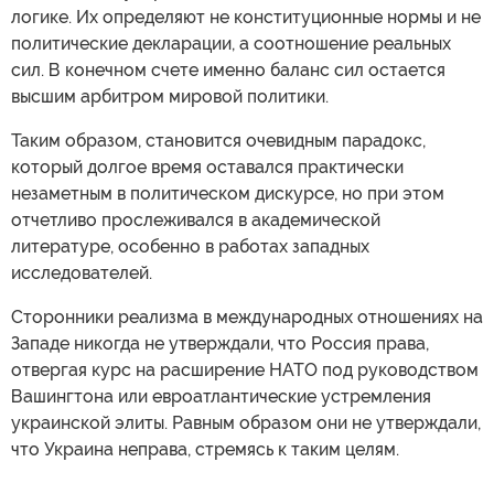
логике. Их определяют не конституционные нормы и не
политические декларации, а соотношение реальных
сил. В конечном счете именно баланс сил остается
высшим арбитром мировой политики.
Таким образом, становится очевидным парадокс,
который долгое время оставался практически
незаметным в политическом дискурсе, но при этом
отчетливо прослеживался в академической
литературе, особенно в работах западных
исследователей.
Сторонники реализма в международных отношениях на
Западе никогда не утверждали, что Россия права,
отвергая курс на расширение НАТО под руководством
Вашингтона или евроатлантические устремления
украинской элиты. Равным образом они не утверждали,
что Украина неправа, стремясь к таким целям.