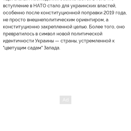
вступление в НАТО стало для украинских властей,
особенно после конституционной поправки 2019 года,
не просто внешнеполитическим ориентиром, а
конституционно закрепленной целью. Более того, оно
превратилось в символ новой политической
идентичности Украины — страны, устремленной к
"цветущим садам" Запада.