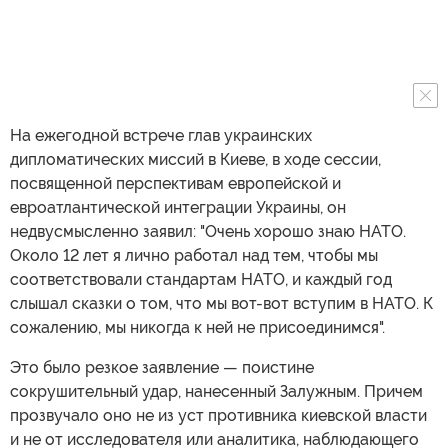
На ежегодной встрече глав украинских
дипломатических миссий в Киеве, в ходе сессии,
посвященной перспективам европейской и
евроатлантической интеграции Украины, он
недвусмысленно заявил: "Очень хорошо знаю НАТО.
Около 12 лет я лично работал над тем, чтобы мы
соответствовали стандартам НАТО, и каждый год
слышал сказки о том, что мы вот-вот вступим в НАТО. К
сожалению, мы никогда к ней не присоединимся".
Это было резкое заявление — поистине
сокрушительный удар, нанесенный Залужным. Причем
прозвучало оно не из уст противника киевской власти
и не от исследователя или аналитика, наблюдающего