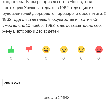
кондотьера. Карьера привела его в Москву, под
протекцию Хрущева, однако в 1962 году один из
руководителей дворцового переворота сместил его. С
1962 года он стал главой государства и партии. Он
умер во сне 10 ноября 1982 года, оставив после себя
жену Викторию и двоих детей.
0
0
0
0
0
0
Архив 2015
Новости СМИ2