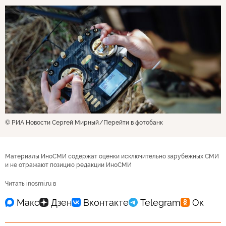
© РИА Новости Сергей Мирный
Перейти в фотобанк
Материалы ИноСМИ содержат оценки исключительно зарубежных СМИ
и не отражают позицию редакции ИноСМИ
Читать inosmi.ru в