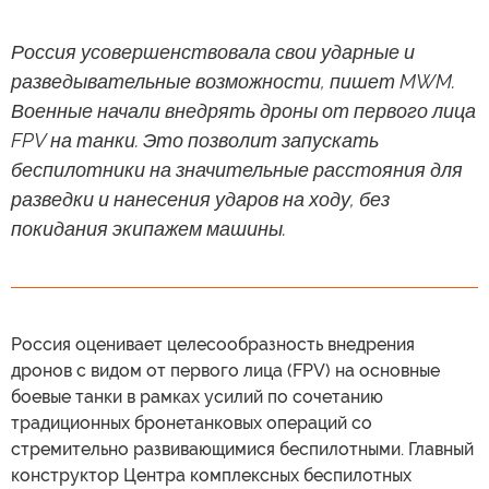
Россия усовершенствовала свои ударные и
разведывательные возможности, пишет MWM.
Военные начали внедрять дроны от первого лица
FPV на танки. Это позволит запускать
беспилотники на значительные расстояния для
разведки и нанесения ударов на ходу, без
покидания экипажем машины.
Россия оценивает целесообразность внедрения
дронов с видом от первого лица (FPV) на основные
боевые танки в рамках усилий по сочетанию
традиционных бронетанковых операций со
стремительно развивающимися беспилотными. Главный
конструктор Центра комплексных беспилотных