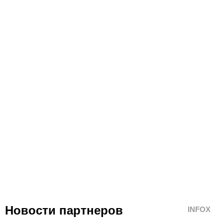
Новости партнеров
INFOX