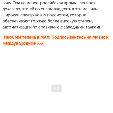
году. Тем не менее, российская промышленность
доказала, что ей по силам внедрять в эти машины
широкий спектр новых подсистем, которые
обеспечивают гораздо более высокую степень
автоматизации по сравнению с западными танками.
ИноСМИ теперь в MAX! Подписывайтесь на главное 
международное >>>