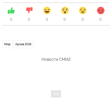
0
0
0
0
0
0
Мир
Архив 2015
Новости СМИ2