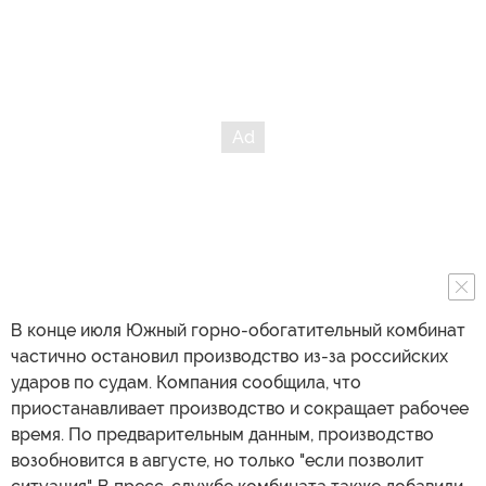
В конце июля Южный горно-обогатительный комбинат
частично остановил производство из-за российских
ударов по судам. Компания сообщила, что
приостанавливает производство и сокращает рабочее
время. По предварительным данным, производство
возобновится в августе, но только "если позволит