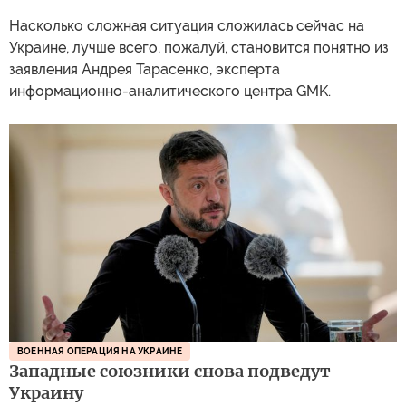
Насколько сложная ситуация сложилась сейчас на
Украине, лучше всего, пожалуй, становится понятно из
заявления Андрея Тарасенко, эксперта
информационно-аналитического центра GMK.
ВОЕННАЯ ОПЕРАЦИЯ НА УКРАИНЕ
Западные союзники снова подведут
Украину