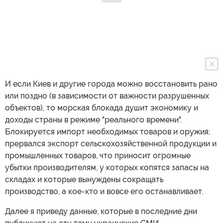
И если Киев и другие города можно восстановить рано
или поздно (в зависимости от важности разрушенных
объектов), то морская блокада душит экономику и
доходы страны в режиме "реального времени".
Блокируется импорт необходимых товаров и оружия;
прервался экспорт сельскохозяйственной продукции и
промышленных товаров, что приносит огромные
убытки производителям, у которых копятся запасы на
складах и которые вынуждены сокращать
производство, а кое-кто и вовсе его останавливает.
Далее я приведу данные, которые в последние дни