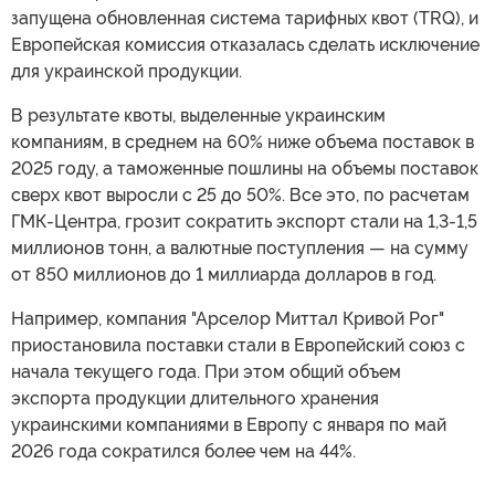
запущена обновленная система тарифных квот (TRQ), и
Европейская комиссия отказалась сделать исключение
для украинской продукции.
В результате квоты, выделенные украинским
компаниям, в среднем на 60% ниже объема поставок в
2025 году, а таможенные пошлины на объемы поставок
сверх квот выросли с 25 до 50%. Все это, по расчетам
ГМК-Центра, грозит сократить экспорт стали на 1,3-1,5
миллионов тонн, а валютные поступления — на сумму
от 850 миллионов до 1 миллиарда долларов в год.
Например, компания "Арселор Миттал Кривой Рог"
приостановила поставки стали в Европейский союз с
начала текущего года. При этом общий объем
экспорта продукции длительного хранения
украинскими компаниями в Европу с января по май
2026 года сократился более чем на 44%.