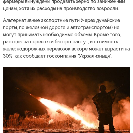
фермеры вынуждены продавать зерно по заниженным
ценам, хотя их расходы на производство возросли.
Альтернативные экспортные пути (через дунайские
порты, по железной дороге и автотранспортом) не
могут принимать необходимые объемы. Кроме того,
расходы на перевозки быстро растут, и стоимость
железнодорожных перевозок вскоре может вырасти на
30%, как сообщает госкомпания "Укрзализныця".