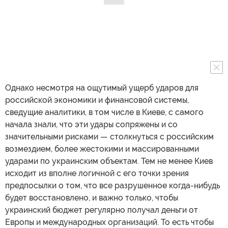
Однако несмотря на ощутимый ущерб ударов для
российской экономики и финансовой системы,
сведущие аналитики, в том числе в Киеве, с самого
начала знали, что эти удары сопряжены и со
значительными рисками — столкнуться с российским
возмездием, более жестокими и массированными
ударами по украинским объектам. Тем не менее Киев
исходит из вполне логичной с его точки зрения
предпосылки о том, что все разрушенное когда-нибудь
будет восстановлено, и важно только, чтобы
украинский бюджет регулярно получал деньги от
Европы и международных организаций. То есть чтобы