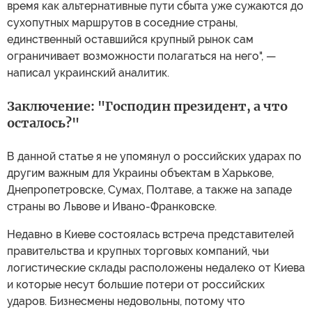
время как альтернативные пути сбыта уже сужаются до
сухопутных маршрутов в соседние страны,
единственный оставшийся крупный рынок сам
ограничивает возможности полагаться на него", —
написал украинский аналитик.
Заключение: "Господин президент, а что
осталось?"
В данной статье я не упомянул о российских ударах по
другим важным для Украины объектам в Харькове,
Днепропетровске, Сумах, Полтаве, а также на западе
страны во Львове и Ивано-Франковске.
Недавно в Киеве состоялась встреча представителей
правительства и крупных торговых компаний, чьи
логистические склады расположены недалеко от Киева
и которые несут большие потери от российских
ударов. Бизнесмены недовольны, потому что