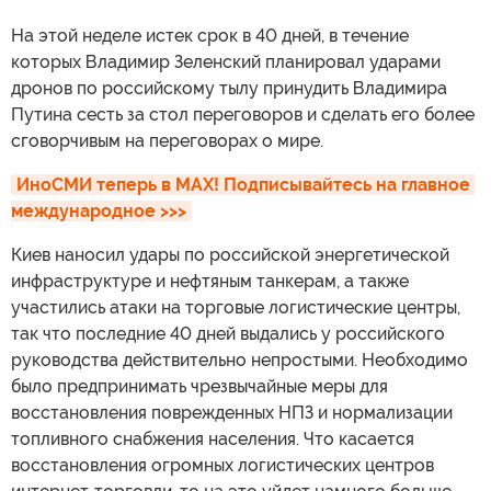
На этой неделе истек срок в 40 дней, в течение
которых Владимир Зеленский планировал ударами
дронов по российскому тылу принудить Владимира
Путина сесть за стол переговоров и сделать его более
сговорчивым на переговорах о мире.
ИноСМИ теперь в MAX! Подписывайтесь на главное 
международное >>>
Киев наносил удары по российской энергетической
инфраструктуре и нефтяным танкерам, а также
участились атаки на торговые логистические центры,
так что последние 40 дней выдались у российского
руководства действительно непростыми. Необходимо
было предпринимать чрезвычайные меры для
восстановления поврежденных НПЗ и нормализации
топливного снабжения населения. Что касается
восстановления огромных логистических центров