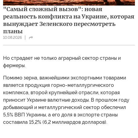
"Самый сложный вызов": новая
реальность конфликта на Украине, которая
вынуждает Зеленского пересмотреть
планы
10.08.2026
Но страдает не только аграрный сектор страны и
фермеры.
Помимо зерна, важнейшими экспортными товарами
является продукция горно-металлургического
комплекса, второй крупнейшей отрасли, которая
приносит Украине валютные доходы. В прошлом году
добывающий и металлургический сектор обеспечил
5,5% ВВП Украины, а его доля в экспорте страны
составила 15,2% (6,2 миллиардов долларов).