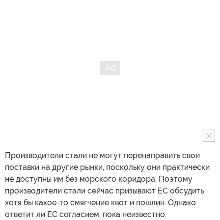
Производители стали не могут перенаправить свои
поставки на другие рынки, поскольку они практически
не доступны им без морского коридора. Поэтому
производители стали сейчас призывают ЕС обсудить
хотя бы какое-то смягчение квот и пошлин. Однако
ответит ли ЕС согласием, пока неизвестно.