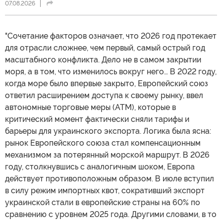
07.08.2026
"Сочетание факторов означает, что 2026 год протекает
для отрасли сложнее, чем первый, самый острый год
масштабного конфликта. Дело не в самом закрытии
моря, а в том, что изменилось вокруг него… В 2022 году,
когда море было впервые закрыто, Европейский союз
ответил расширением доступа к своему рынку, ввел
автономные торговые меры (АТМ), которые в
критический момент фактически сняли тарифы и
барьеры для украинского экспорта. Логика была ясна:
рынок Европейского союза стал компенсационным
механизмом за потерянный морской маршрут. В 2026
году, столкнувшись с аналогичным шоком, Европа
действует противоположным образом. В июле вступил
в силу режим импортных квот, сокративший экспорт
украинской стали в европейские страны на 60% по
сравнению с уровнем 2025 года. Другими словами, в то