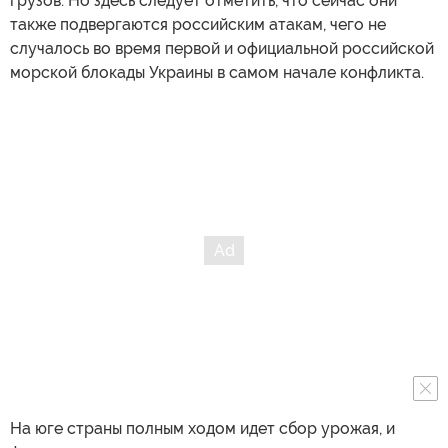
грузов. Но здесь следует отметить, что сейчас они
также подвергаются российским атакам, чего не
случалось во время первой и официальной российской
морской блокады Украины в самом начале конфликта.
На юге страны полным ходом идет сбор урожая, и