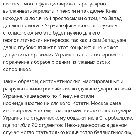
система могла функционировать, регулярно
выплачивать зарплаты и пенсии и так далее. Киев
исходил из логичной предпосылки о том, что Запад
должен помогать Украине финансово, и оружием
столько, сколько это будет нужно для его
геополитических интересов, так как и сам Запад уже
давно глубоко втянут в этот конфликт и не может
допустить поражения Украины, так как потерпел бы
поражение в борьбе с одним из главных своих
соперников.
Таким образом, систематические, массированные и
разрушительные российские воздушные удары по всей
Украине, чаще всего по Киеву, не стали
неожиданностью ни для кого. Кстати, Москва сама
анонсировала их еще в конце мая после ночного удара
Украины по студенческому общежитию в Старобельске,
где погибли 20 студентов. Неожиданностью в данном
случае могло стать только количество баллистических,