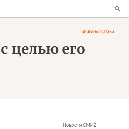
ОРИГИНАЛ СТАТЬИ
с целью его
Новости СМИ2