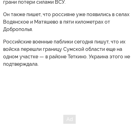
грани потери силами ВСУ.
Он также пишет, что россияне уже появились в селах
Водянское и Матяшево в пяти километрах от
Доброполья.
Российские военные паблики сегодня пишут, что их
войска перешли границу Сумской области еще на
одном участке — в районе Теткино. Украина этого не
подтверждала.