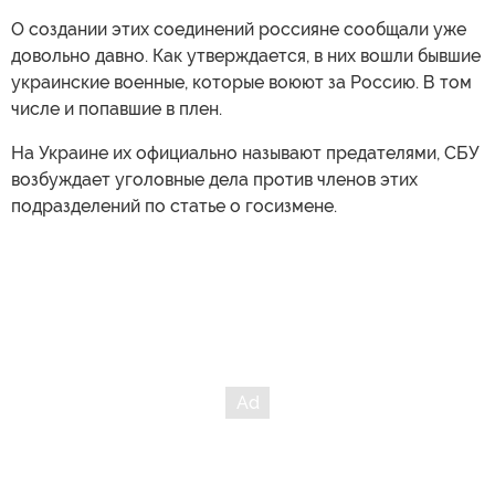
О создании этих соединений россияне сообщали уже
довольно давно. Как утверждается, в них вошли бывшие
украинские военные, которые воюют за Россию. В том
числе и попавшие в плен.
На Украине их официально называют предателями, СБУ
возбуждает уголовные дела против членов этих
подразделений по статье о госизмене.