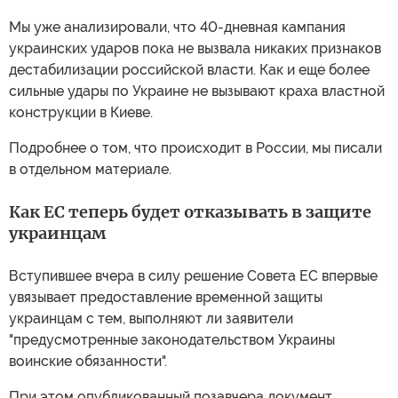
Мы уже анализировали, что 40-дневная кампания
украинских ударов пока не вызвала никаких признаков
дестабилизации российской власти. Как и еще более
сильные удары по Украине не вызывают краха властной
конструкции в Киеве.
Подробнее о том, что происходит в России, мы писали
в отдельном материале.
Как ЕС теперь будет отказывать в защите
украинцам
Вступившее вчера в силу решение Совета ЕС впервые
увязывает предоставление временной защиты
украинцам с тем, выполняют ли заявители
"предусмотренные законодательством Украины
воинские обязанности".
При этом опубликованный позавчера документ