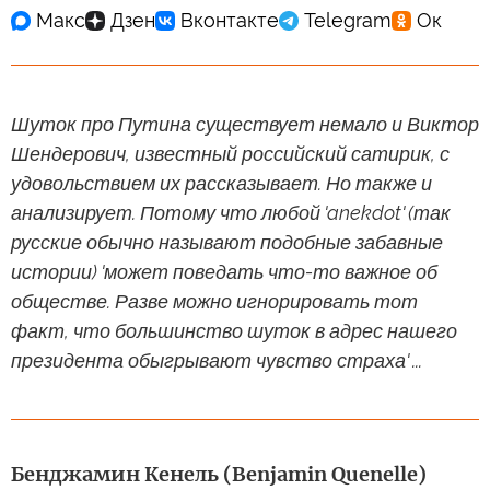
Шуток про Путина существует немало и Виктор
Шендерович, известный российский сатирик, с
удовольствием их рассказывает. Но также и
анализирует. Потому что любой 'anekdot' (так
русские обычно называют подобные забавные
истории) 'может поведать что-то важное об
обществе. Разве можно игнорировать тот
факт, что большинство шуток в адрес нашего
президента обыгрывают чувство страха' ...
Бенджамин Кенель (Benjamin Quenelle)