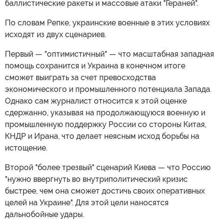
баллистические ракеты и массовые атаки "Гераней".
По словам Репке, украинские военные в этих условиях
исходят из двух сценариев.
Первый — "оптимистичный" — что масштабная западная
помощь сохранится и Украина в конечном итоге
сможет выиграть за счет превосходства
экономического и промышленного потенциала Запада.
Однако сам журналист относится к этой оценке
сдержанно, указывая на продолжающуюся военную и
промышленную поддержку России со стороны Китая,
КНДР и Ирана, что делает неясным исход борьбы на
истощение.
Второй "более трезвый" сценарий Киева — что Россию
"нужно ввергнуть во внутриполитический кризис
быстрее, чем она сможет достичь своих оперативных
целей на Украине". Для этой цели наносятся
дальнобойные удары.