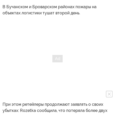
В Бучанском и Броварском районах пожары на
объектах логистики тушат второй день.
При этом ретейлеры продолжают заявлять о своих
убытках: Rozetka сообщила, что потеряла более двух