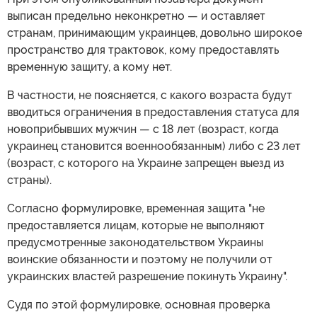
выписан предельно неконкретно — и оставляет
странам, принимающим украинцев, довольно широкое
пространство для трактовок, кому предоставлять
временную защиту, а кому нет.
В частности, не поясняется, с какого возраста будут
вводиться ограничения в предоставления статуса для
новоприбывших мужчин — с 18 лет (возраст, когда
украинец становится военнообязанным) либо с 23 лет
(возраст, с которого на Украине запрещен выезд из
страны).
Согласно формулировке, временная защита "не
предоставляется лицам, которые не выполняют
предусмотренные законодательством Украины
воинские обязанности и поэтому не получили от
украинских властей разрешение покинуть Украину".
Судя по этой формулировке, основная проверка