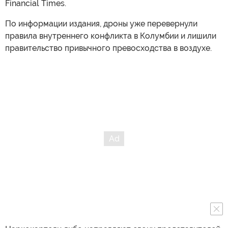
Financial Times.
По информации издания, дроны уже перевернули
правила внутреннего конфликта в Колумбии и лишили
правительство привычного превосходства в воздухе.