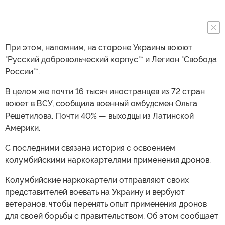
При этом, напомним, на стороне Украины воюют
"Русский добровольческий корпус"* и Легион "Свобода
России"*.
В целом же почти 16 тысяч иностранцев из 72 стран
воюет в ВСУ, сообщила военный омбудсмен Ольга
Решетилова. Почти 40% — выходцы из Латинской
Америки.
С последними связана история с освоением
колумбийскими наркокартелями применения дронов.
Колумбийские наркокартели отправляют своих
представителей воевать на Украину и вербуют
ветеранов, чтобы перенять опыт применения дронов
для своей борьбы с правительством. Об этом сообщает