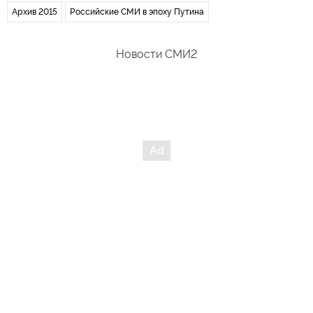
Архив 2015
Российские СМИ в эпоху Путина
Новости СМИ2