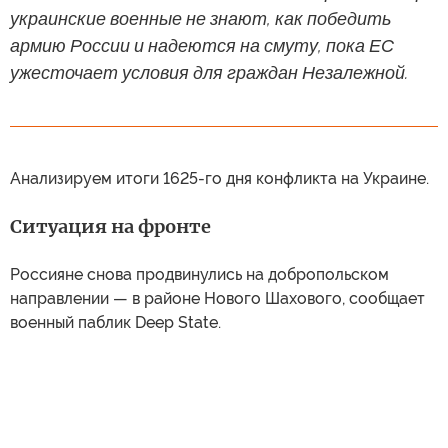
украинские военные не знают, как победить
армию России и надеются на смуту, пока ЕС
ужесточает условия для граждан Незалежной.
Анализируем итоги 1625-го дня конфликта на Украине.
Ситуация на фронте
Россияне снова продвинулись на добропольском
направлении — в районе Нового Шахового, сообщает
военный паблик Deep State.