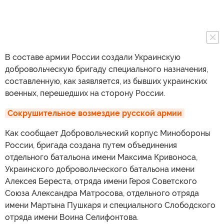
В составе армии России создали Украинскую
добровольческую бригаду специального назначения,
составленную, как заявляется, из бывших украинских
военных, перешедших на сторону России.
Сокрушительное возмездие русской армии
Как сообщает Добровольческий корпус Минобороны
России, бригада создана путем объединения
отдельного батальона имени Максима Кривоноса,
Украинского добровольческого батальона имени
Алексея Береста, отряда имени Героя Советского
Союза Александра Матросова, отдельного отряда
имени Мартына Пушкаря и специального Слободского
отряда имени Воина Селифонтова.