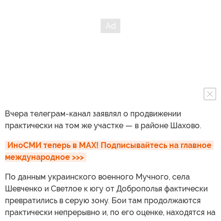
Вчера телеграм-канал заявлял о продвижении
практически на том же участке — в районе Шахово.
ИноСМИ теперь в MAX! Подписывайтесь на главное 
международное >>>
По данным украинского военного Мучного, села
Шевченко и Светлое к югу от Доброполья фактически
превратились в серую зону. Бои там продолжаются
практически непрерывно и, по его оценке, находятся на