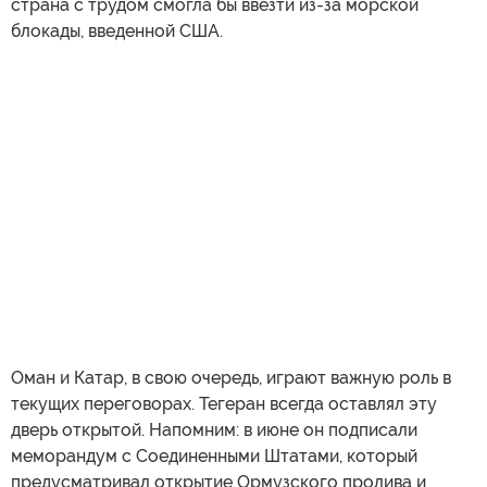
страна с трудом смогла бы ввезти из-за морской
блокады, введенной США.
Оман и Катар, в свою очередь, играют важную роль в
текущих переговорах. Тегеран всегда оставлял эту
дверь открытой. Напомним: в июне он подписали
меморандум с Соединенными Штатами, который
предусматривал открытие Ормузского пролива и