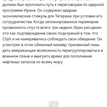
должен был проложить путь к переговорам по ядерной
программе Ирана. Он содержал щедрые
экономические стимулы для Тегерана при условии его
сотрудничества. Когда запланированное перемирие
провалилось спустя всего три недели, Иран расценил
это как подтверждение своих подозрений в том, что
США и не намеревались соблюдать свои обещания. Он
усмотрел в этом обманный маневр, призванный лишь
дать американцам возможность перегруппироваться в
военном плане и выиграть время для пополнения
нефтяных запасов по всему миру.