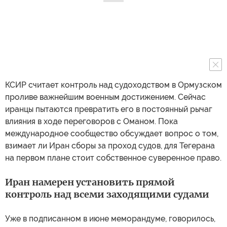
КСИР считает контроль над судоходством в Ормузском
проливе важнейшим военным достижением. Сейчас
иранцы пытаются превратить его в постоянный рычаг
влияния в ходе переговоров с Оманом. Пока
международное сообщество обсуждает вопрос о том,
взимает ли Иран сборы за проход судов, для Тегерана
на первом плане стоит собственное суверенное право.
Иран намерен установить прямой
контроль над всеми заходящими судами
Уже в подписанном в июне меморандуме, говорилось,