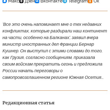
'Все это очень напоминает мне о тех недавних
конфликтах, которые раздирали наш континент
на части, особенно на Балканах', заявил вчера
министр иностранных дел Франции Бернар
Кушнер. Он выступил с этими словами до того,
как Грузия, согласно сообщениям, приказала
своим войскам прекратить огонь и предложила
России начать переговоры о
самопровозглашенном регионе Южная Осетия...
Редакционная статья