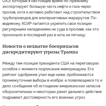
ОАЭ, которые в настоящее время по-прежнему
экспортируют большую часть нефти и газа через
пролив, хотя и активно работают над строительством
трубопроводов для альтернативных маршрутов. По-
видимому, КСИР пытается укрепить свои позиции
регулярными нападениями на суда в проливе, как это
произошло в последний раз в ночь на пятницу.
Новости о нехватке боеприпасов
дискредитируют угрозы Трампа
Между тем позиция президента США на переговорах
ослабла с момента подписания меморандума. Его
рейтинг одобрения упал еще ниже, приближаются
промежуточные выборы в ноябре, а появляющиеся то и
дело сообщения об истощении американских запасов
оборонительных и некоторых ракет дальнего действия
подрывают достоверность его военных угроз.