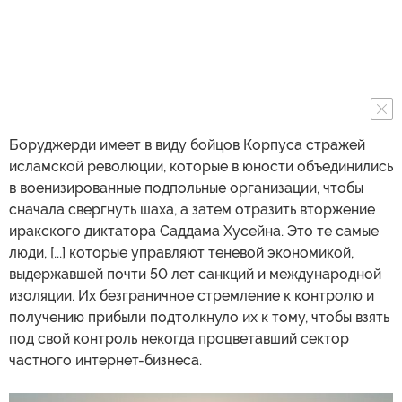
Боруджерди имеет в виду бойцов Корпуса стражей
исламской революции, которые в юности объединились
в военизированные подпольные организации, чтобы
сначала свергнуть шаха, а затем отразить вторжение
иракского диктатора Саддама Хусейна. Это те самые
люди, [...] которые управляют теневой экономикой,
выдержавшей почти 50 лет санкций и международной
изоляции. Их безграничное стремление к контролю и
получению прибыли подтолкнуло их к тому, чтобы взять
под свой контроль некогда процветавший сектор
частного интернет-бизнеса.