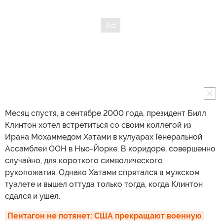
Месяц спустя, в сентябре 2000 года, президент Билл
Клинтон хотел встретиться со своим коллегой из
Ирана Мохаммедом Хатами в кулуарах Генеральной
Ассамблеи ООН в Нью-Йорке. В коридоре, совершенно
случайно, для короткого символического
рукопожатия. Однако Хатами спрятался в мужском
туалете и вышел оттуда только тогда, когда Клинтон
сдался и ушел.
Пентагон не потянет: США прекращают военную 