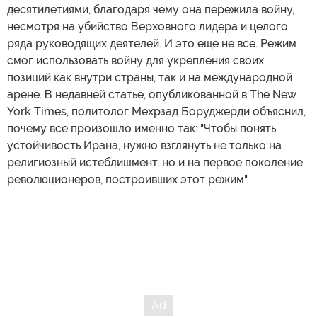
десятилетиями, благодаря чему она пережила войну,
несмотря на убийство Верховного лидера и целого
ряда руководящих деятелей. И это еще не все. Режим
смог использовать войну для укрепления своих
позиций как внутри страны, так и на международной
арене. В недавней статье, опубликованной в The New
York Times, политолог Мехрзад Боруджерди объяснил,
почему все произошло именно так: "Чтобы понять
устойчивость Ирана, нужно взглянуть не только на
религиозный истеблишмент, но и на первое поколение
революционеров, построивших этот режим".