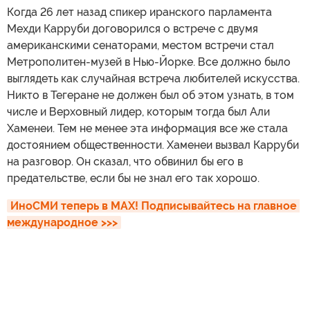
Когда 26 лет назад спикер иранского парламента
Мехди Карруби договорился о встрече с двумя
американскими сенаторами, местом встречи стал
Метрополитен-музей в Нью-Йорке. Все должно было
выглядеть как случайная встреча любителей искусства.
Никто в Тегеране не должен был об этом узнать, в том
числе и Верховный лидер, которым тогда был Али
Хаменеи. Тем не менее эта информация все же стала
достоянием общественности. Хаменеи вызвал Карруби
на разговор. Он сказал, что обвинил бы его в
предательстве, если бы не знал его так хорошо.
ИноСМИ теперь в MAX! Подписывайтесь на главное 
международное >>>