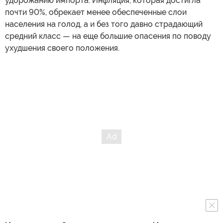
удорожанию импорта. Инфляция, которая достигла
почти 90%, обрекает менее обеспеченные слои
населения на голод, а и без того давно страдающий
средний класс — на еще большие опасения по поводу
ухудшения своего положения.