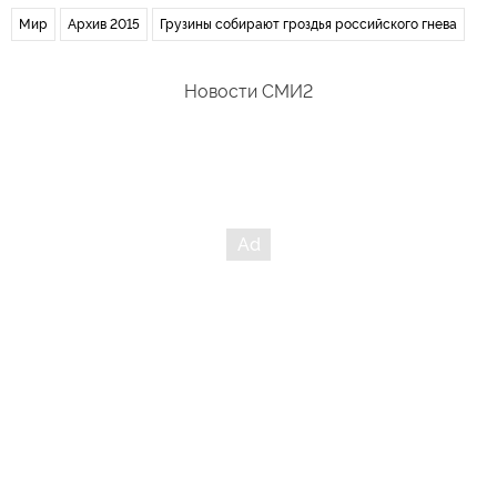
Мир
Архив 2015
Грузины собирают гроздья российского гнева
Новости СМИ2