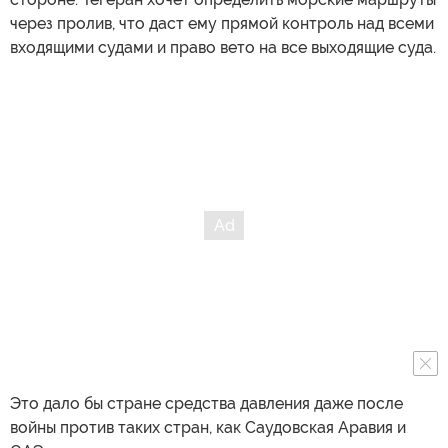
через пролив, что даст ему прямой контроль над всеми
входящими судами и право вето на все выходящие суда.
Это дало бы стране средства давления даже после
войны против таких стран, как Саудовская Аравия и