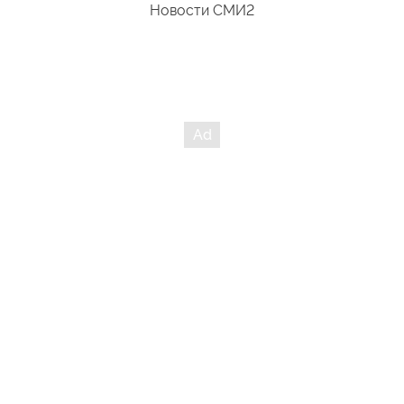
Новости СМИ2