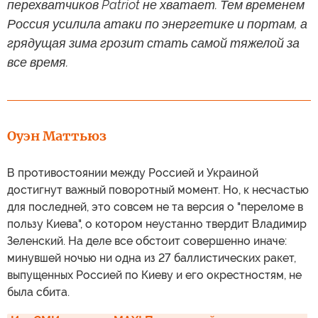
перехватчиков Patriot не хватает. Тем временем
Россия усилила атаки по энергетике и портам, а
грядущая зима грозит стать самой тяжелой за
все время.
Оуэн Маттьюз
В противостоянии между Россией и Украиной
достигнут важный поворотный момент. Но, к несчастью
для последней, это совсем не та версия о "переломе в
пользу Киева", о котором неустанно твердит Владимир
Зеленский. На деле все обстоит совершенно иначе:
минувшей ночью ни одна из 27 баллистических ракет,
выпущенных Россией по Киеву и его окрестностям, не
была сбита.