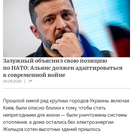
Залужный объяснил свою позицию
по НАТО: Альянс должен адаптироваться
к современной войне
06.08.2026
Прошлой зимой ряд крупных городов Украины, включая
Киев, были опасно близки к тому, чтобы стать
непригодными для жизни — были уничтожены системы
отопления, а дома остались без электроэнергии.
Жильцов сотен высотных зданий пришлось