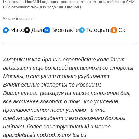
Материалы ИноСМИ содержат оценки исключительно зарубежных СМИ
и не отражают позицию редакции ИноСМИ
Читать inosmi.ru в
Американская брань и европейские колебания
вызывают еще больший антагонизм со стороны
Москвы, и ситуация только ухудшается.
Влиятельные эксперты по России из
Вашингтона, реагируя на такое положение дел,
все активнее говорят о том, что усиление
противостояния недопустимо - и что
следующий президент и его союзники должны
избрать более конструктивный и менее
враждебный подход, хотя бы из