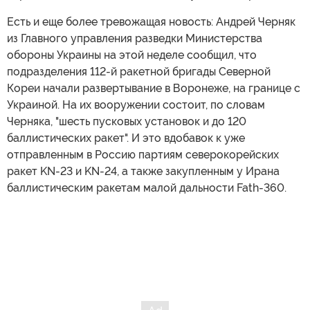
Есть и еще более тревожащая новость: Андрей Черняк
из Главного управления разведки Министерства
обороны Украины на этой неделе сообщил, что
подразделения 112-й ракетной бригады Северной
Кореи начали развертывание в Воронеже, на границе с
Украиной. На их вооружении состоит, по словам
Черняка, "шесть пусковых установок и до 120
баллистических ракет". И это вдобавок к уже
отправленным в Россию партиям северокорейских
ракет KN-23 и KN-24, а также закупленным у Ирана
баллистическим ракетам малой дальности Fath-360.