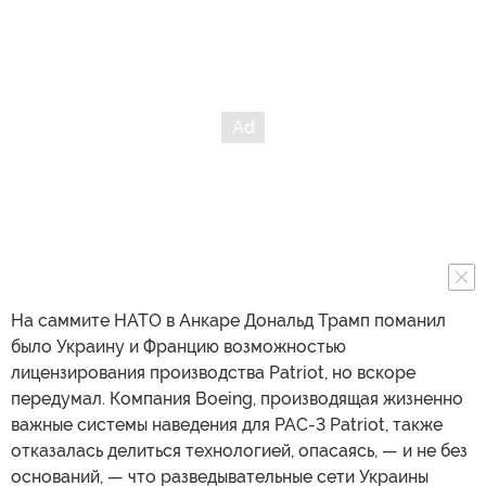
На саммите НАТО в Анкаре Дональд Трамп поманил
было Украину и Францию возможностью
лицензирования производства Patriot, но вскоре
передумал. Компания Boeing, производящая жизненно
важные системы наведения для PAC-3 Patriot, также
отказалась делиться технологией, опасаясь, — и не без
оснований, — что разведывательные сети Украины