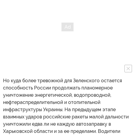
Но куда более тревожной для Зеленского остается
способность России продолжать планомерное
уничтожение энергетической, водопроводной,
нефтераспределительной и отопительной
инфраструктуры Украины. На предыдущем этапе
взаимных ударов российские ракеты малой дальности
уничтожили едва ли не каждую автозаправку в
Харьковской области и за ее пределами. Водители