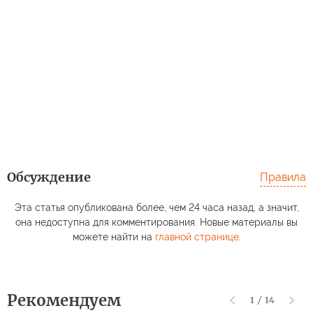
Обсуждение
Правила
Эта статья опубликована более, чем 24 часа назад, а значит,
она недоступна для комментирования. Новые материалы вы
можете найти на
главной странице
.
Рекомендуем
1
/
14