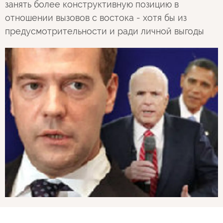
занять более конструктивную позицию в
отношении вызовов с востока - хотя бы из
предусмотрительности и ради личной выгоды