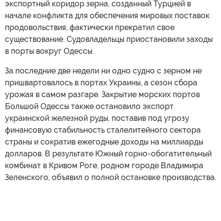
экспортный коридор зерна, созданный Турцией в
начале конфликта для обеспечения мировых поставок
продовольствия, фактически прекратил свое
существование. Судовладельцы приостановили заходы
в порты вокруг Одессы.
За последние две недели ни одно судно с зерном не
пришвартовалось в портах Украины, а сезон сбора
урожая в самом разгаре. Закрытие морских портов
Большой Одессы также остановило экспорт
украинской железной руды, поставив под угрозу
финансовую стабильность сталелитейного сектора
страны и сократив ежегодные доходы на миллиарды
долларов. В результате Южный горно-обогатительный
комбинат в Кривом Роге, родном городе Владимира
Зеленского, объявил о полной остановке производства.