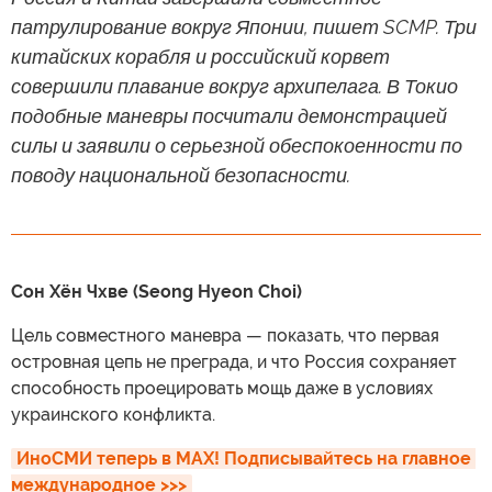
патрулирование вокруг Японии, пишет SCMP. Три
китайских корабля и российский корвет
совершили плавание вокруг архипелага. В Токио
подобные маневры посчитали демонстрацией
силы и заявили о серьезной обеспокоенности по
поводу национальной безопасности.
Сон Хён Чхве (Seong Hyeon Choi)
Цель совместного маневра — показать, что первая
островная цепь не преграда, и что Россия сохраняет
способность проецировать мощь даже в условиях
украинского конфликта.
ИноСМИ теперь в MAX! Подписывайтесь на главное 
международное >>>