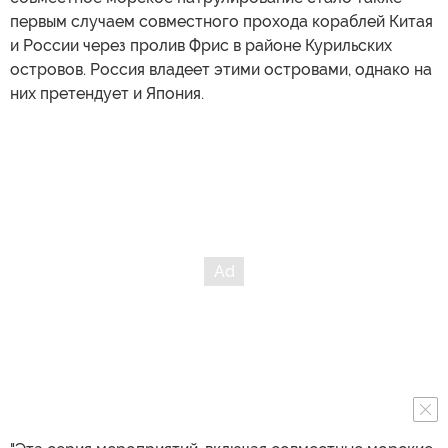
первым случаем совместного прохода кораблей Китая
и России через пролив Фрис в районе Курильских
островов. Россия владеет этими островами, однако на
них претендует и Япония.