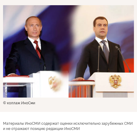
© коллаж ИноСми
Материалы ИноСМИ содержат оценки исключительно зарубежных СМИ
и не отражают позицию редакции ИноСМИ