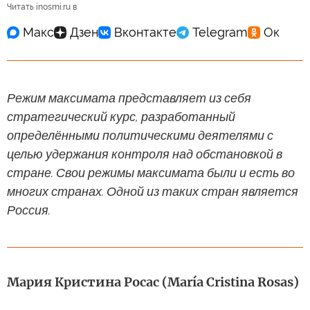
Читать inosmi.ru в
Режим максимата представляет из себя
стратегический курс, разработанный
определёнными политическими деятелями с
целью удержания контроля над обстановкой в
стране. Свои режимы максимата были и есть во
многих странах. Одной из таких стран является
Россия.
Мария Кристина Росас (María Cristina Rosas)