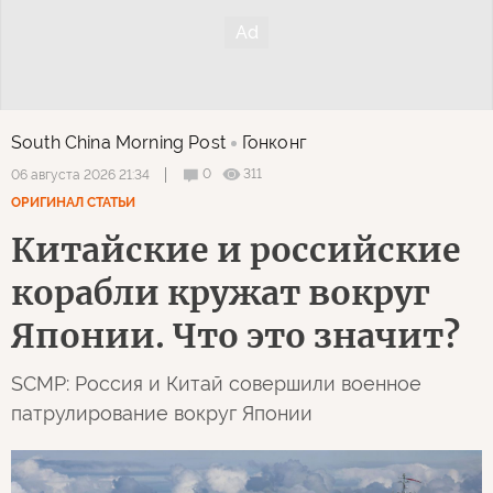
South China Morning Post
Гонконг
0
311
06 августа 2026 21:34
ОРИГИНАЛ СТАТЬИ
Китайские и российские
корабли кружат вокруг
Японии. Что это значит?
SCMP: Россия и Китай совершили военное
патрулирование вокруг Японии