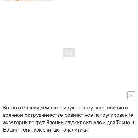
Китай и Россия демонстрируют растущие амбиции в
военном сотрудничестве: совместное патрулирование
акваторий вокруг Японии служит сигналом для Токио и
Вашингтона, как считают аналитики.