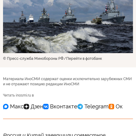
© Пресс-служба Минобороны РФ
Перейти в фотобанк
Материалы ИноСМИ содержат оценки исключительно зарубежных СМИ
и не отражают позицию редакции ИноСМИ
Читать inosmi.ru в
Россия и Китай завершили совместное