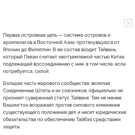
Первая островная цепь — система островов и
архипелагов в Восточной Азии, протянувшуюся от
Японии до Филиппин. В ее состав входит Тайвань,
который Пекин считает неотъемлемой частью Китая,
подлежащей воссоединению с ним, в том числе, если
потребуется, силой.
Бо́льшая часть мирового сообщества, включая
Соединенные Штаты и их союзников, официально не
признает суверенный статус Тайваня. Тем не менее,
Вашингтон возражает против силового изменения
существующего положения дел и несет юридические
обязательства по обеспечению Тайбэя средствами
защиты.