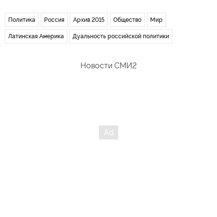
Политика
Россия
Архив 2015
Общество
Мир
Латинская Америка
Дуальность российской политики
Новости СМИ2