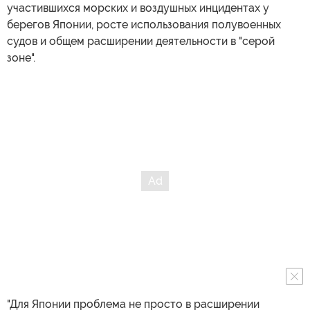
участившихся морских и воздушных инцидентах у
берегов Японии, росте использования полувоенных
судов и общем расширении деятельности в "серой
зоне".
"Для Японии проблема не просто в расширении