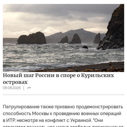
Новый шаг России в споре о Курильских
островах
06.08.2026
Патрулирование также призвано продемонстрировать
способность Москвы к проведению военных операций
в ИТР, несмотря на конфликт с Украиной. "Они