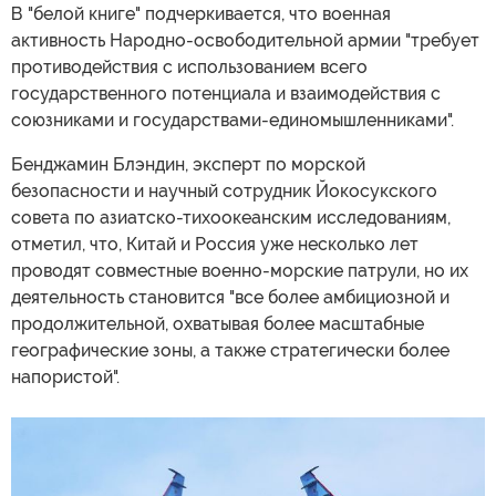
В "белой книге" подчеркивается, что военная
активность Народно-освободительной армии "требует
противодействия с использованием всего
государственного потенциала и взаимодействия с
союзниками и государствами-единомышленниками".
Бенджамин Блэндин, эксперт по морской
безопасности и научный сотрудник Йокосукского
совета по азиатско-тихоокеанским исследованиям,
отметил, что, Китай и Россия уже несколько лет
проводят совместные военно-морские патрули, но их
деятельность становится "все более амбициозной и
продолжительной, охватывая более масштабные
географические зоны, а также стратегически более
напористой".