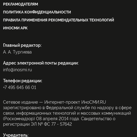
РЕКЛАМОДАТЕЛЯМ
ПОЛИТИКА КОНФИДЕНЦИАЛЬНОСТИ
ПРАВИЛА ПРИМЕНЕНИЯ РЕКОМЕНДАТЕЛЬНЫХ ТЕХНОЛОГИЙ
ИНОСМИ APK
Главный редактор:
А. А. Тургиева
Адрес электронной почты редакции:
info@inosmi.ru
Телефон редакции:
+7 495 645 66 01
Сетевое издание — Интернет-проект ИноСМИ.RU
зарегистрировано в Федеральной службе по надзору в сфере
связи, информационных технологий и массовых коммуникаций
(Роскомнадзор) 08 апреля 2014 года. Свидетельство о
регистрации ЭЛ № ФС 77 - 57642
Учредитель: