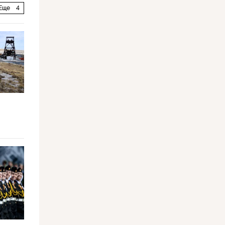
Еще
4