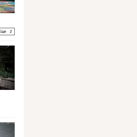
Еще
2