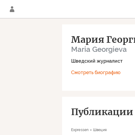
Мария Георг
Maria Georgieva
Шведский журналист
Смотреть биографию
Публикации 
Expressen
Швеция