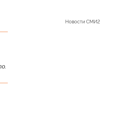
Новости СМИ2
то.