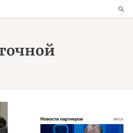
аточной
Новости партнеров
INFOX