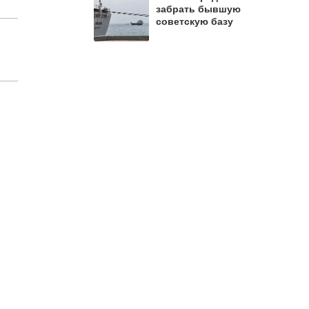
забрать бывшую
советскую базу