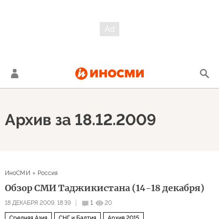
Архив за 18.12.2009
ИноСМИ
Россия
Обзор СМИ Таджикистана (14-18 декабря)
18 ДЕКАБРЯ 2009, 18:39
1
20
Средняя Азия
СНГ и Балтия
Архив 2015